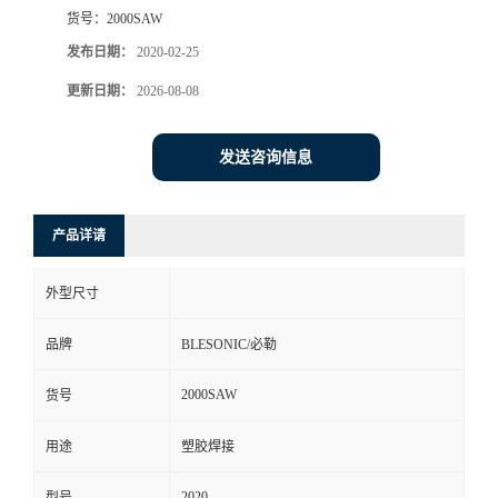
货号：
2000SAW
发布日期：
2020-02-25
更新日期：
2026-08-08
发送咨询信息
产品详请
外型尺寸
品牌
BLESONIC/必勒
2000SAW
货号
用途
塑胶焊接
2020