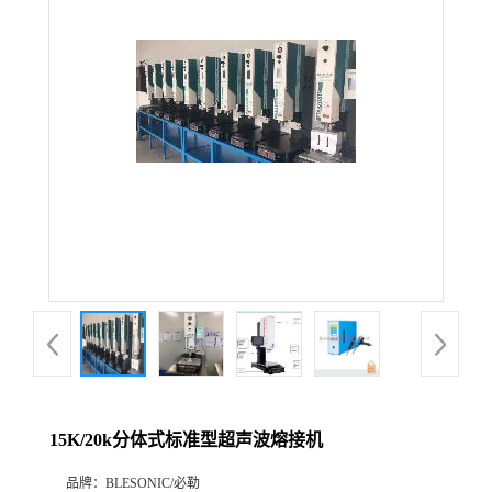
15K/20k分体式标准型超声波熔接机
品牌：
BLESONIC/必勒