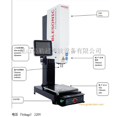
电压（Voltage） 220V