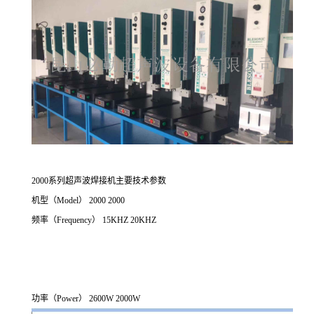
2000系列超声波焊接机主要技术参数
机型（Model） 2000 2000
频率（Frequency） 15KHZ 20KHZ
功率（Power） 2600W 2000W