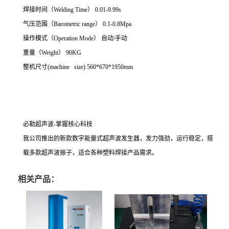
焊接时间（Welding Time） 0.01-9.99s
气压范围（Barometric range） 0.1-0.8Mpa
操作模式（Operation Mode） 自动/手动
重量（Weight） 90KG
整机尺寸(machine size) 560*670*1950mm
必勒超声波-掌握核心科技
我公司推出的新款数字能量式超声波发生器，发力强劲，运行稳定，搭
载多款超声波振子，适合各种塑料焊接产品需求。
相关产品：