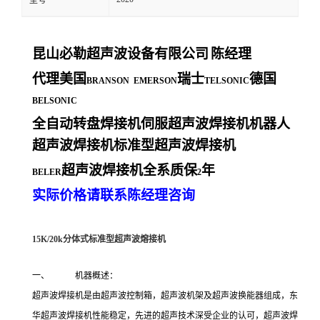
型号
昆山必勒超声波设备有限公司
陈经理
代理美国
瑞士
德国
BRANSON EMERSON
TELSONIC
BELSONIC
全自动转盘焊接机伺服超声波焊接机机器人
超声波焊接机标准型超声波焊接机
超声波焊接机全系质保
年
BELER
2
实际价格请联系陈经理咨询
15K/20k分体式标准型超声波熔接机
一、 机器概述：
超声波焊接机是由超声波控制箱，超声波机架及超声波换能器组成，东
华超声波焊接机性能稳定，先进的超声技术深受企业的认可，超声波焊