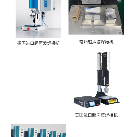
常州超声波焊接机
德国进口超声波焊接机
美国进口超声波焊接机