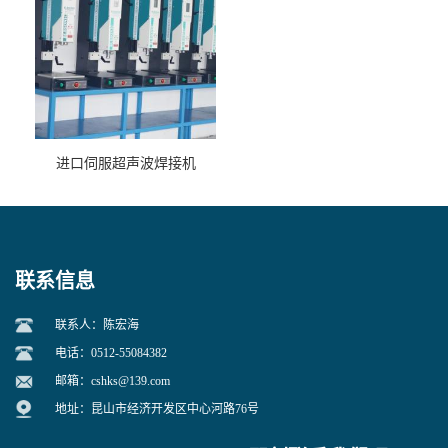
进口伺服超声波焊接机
联系信息
联系人：陈宏海
电话：0512-55084382
邮箱：
cshks@139.com
地址：昆山市经济开发区中心河路76号