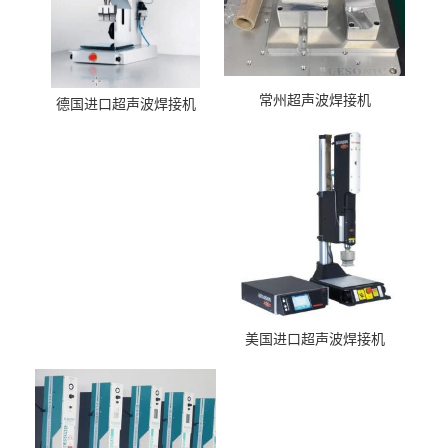
常州超声波焊接机
德国进口超声波焊接机
美国进口超声波焊接机