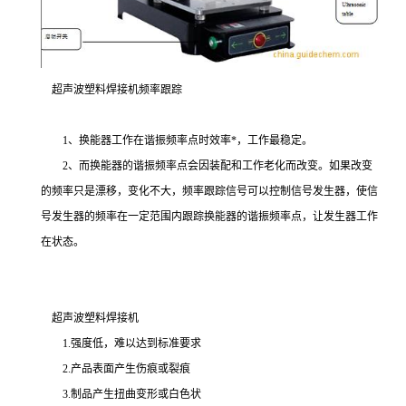
超声波塑料焊接机频率跟踪
1、换能器工作在谐振频率点时效率*，工作最稳定。
2、而换能器的谐振频率点会因装配和工作老化而改变。如果改变
的频率只是漂移，变化不大，频率跟踪信号可以控制信号发生器，使信
号发生器的频率在一定范围内跟踪换能器的谐振频率点，让发生器工作
在状态。
超声波塑料焊接机
1.强度低，难以达到标准要求
2.产品表面产生伤痕或裂痕
3.制品产生扭曲变形或白色状