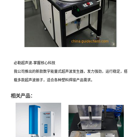
必勒超声波-掌握核心科技
我公司推出的新款数字能量式超声波发生器，发力强劲，运行稳定，搭
载多款超声波振子，适合各种塑料焊接产品需求。
相关产品：