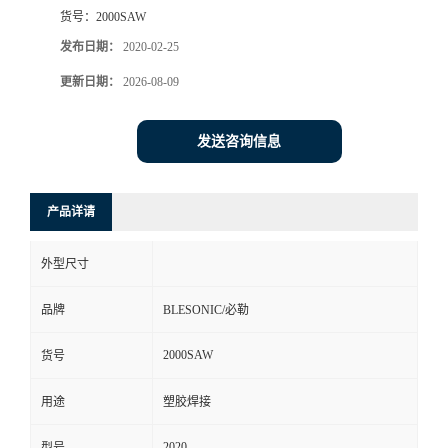
货号：
2000SAW
发布日期：
2020-02-25
更新日期：
2026-08-09
发送咨询信息
产品详请
外型尺寸
品牌
BLESONIC/必勒
2000SAW
货号
用途
塑胶焊接
2020