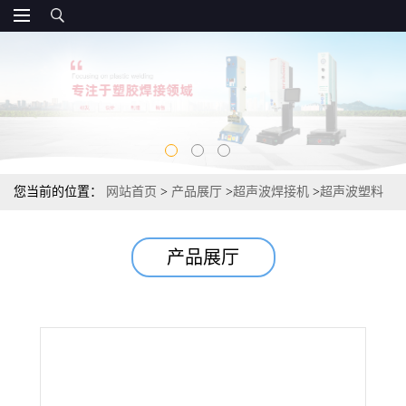
您当前的位置：
网站首页
>
产品展厅
>
超声波焊接机
>
超声波塑料
焊接机价格 超声波焊接机纸杯机
产品展厅