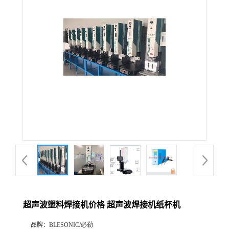
超声波塑料焊接机价格 超声波焊接机纸杯机
品牌：
BLESONIC/必勒