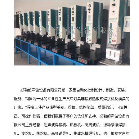
必勒超声波设备有限公司是一家集自动化控制设计、制造、安装、
服务、销售为一体的专业性生产汽车灯具非接触热板式焊接机及模具的
厂家。*程度上使产品造型美观、得体、结构简单，质量稳定，可靠性
高、可操作性强，使我们赢得了客户的信任和支持。必勒超声波设备有
限公司主要经营：超声波焊接机、热板机、高周波机、振动摩擦焊接
机、旋熔机、热熔机、高频诱导机、集成水槽焊接机。也可根据客户的