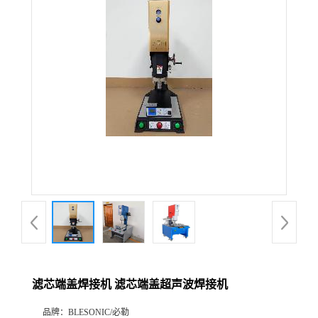
滤芯端盖焊接机 滤芯端盖超声波焊接机
品牌：
BLESONIC/必勒