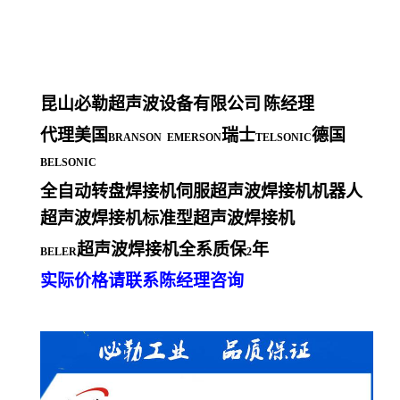
昆山必勒超声波设备有限公司
陈经理
代理美国
瑞士
德国
BRANSON EMERSON
TELSONIC
BELSONIC
全自动转盘焊接机伺服超声波焊接机机器人
超声波焊接机标准型超声波焊接机
超声波焊接机全系质保
年
BELER
2
实际价格请联系陈经理咨询