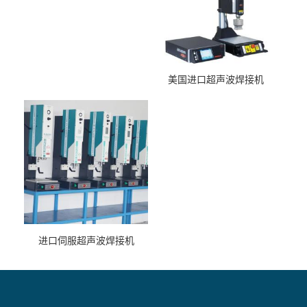
美国进口超声波焊接机
进口伺服超声波焊接机