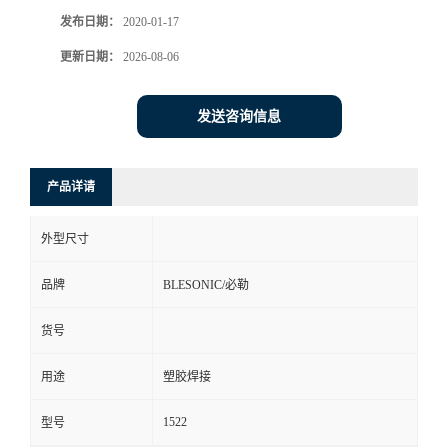
发布日期：
2020-01-17
更新日期：
2026-08-06
发送咨询信息
产品详请
外型尺寸
品牌
BLESONIC/必勒
货号
用途
塑胶焊接
1522
型号