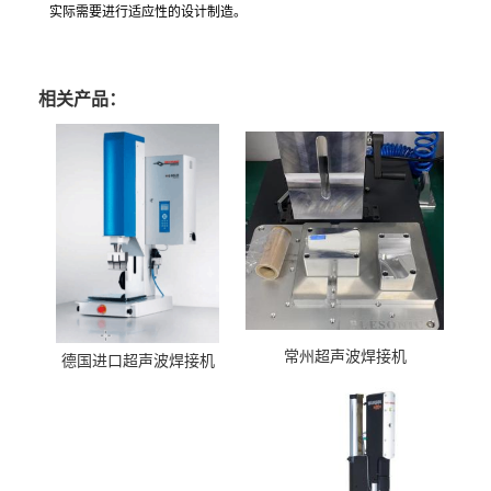
实际需要进行适应性的设计制造。
相关产品：
常州超声波焊接机
德国进口超声波焊接机