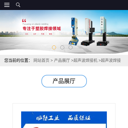
您当前的位置：
网站首页
>
产品展厅
>
超声波焊接机
>
超声波焊接
机 超声波焊接机价格优惠 直销
产品展厅