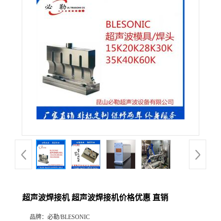
超声波焊接机 超声波焊接机价格优惠 直销
品牌：
必勒/BLESONIC