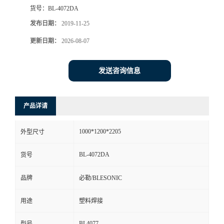
货号：
BL-4072DA
发布日期：
2019-11-25
更新日期：
2026-08-07
发送咨询信息
产品详请
1000*1200*2205
外型尺寸
BL-4072DA
货号
品牌
必勒/BLESONIC
用途
塑料焊接
BL4077