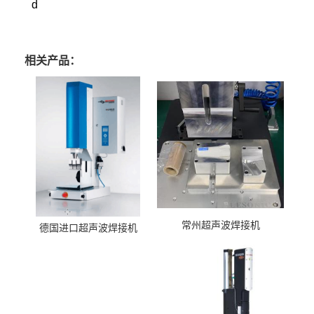
d
相关产品：
常州超声波焊接机
德国进口超声波焊接机