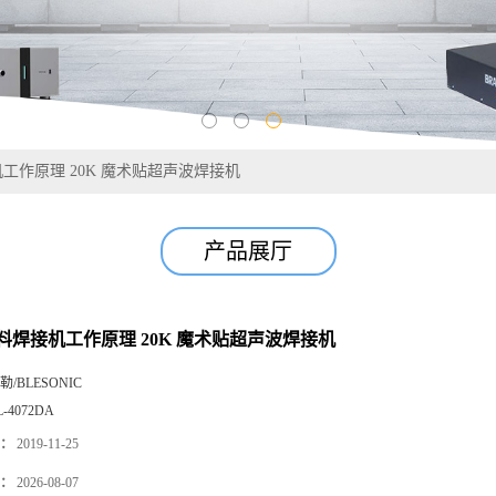
工作原理 20K 魔术贴超声波焊接机
产品展厅
料焊接机工作原理 20K 魔术贴超声波焊接机
勒/BLESONIC
L-4072DA
：
2019-11-25
：
2026-08-07