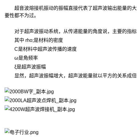
超音波熔接机振动的振幅直接代表了超声波输出能量的大小
要性都不为过。
对于超声波振动系统，从传递能量的角度说，主要的指标叫做超
其中 rho;是材料的密度
C是材料中超声波传播的速度
ω是角频率
ξ是超声波振幅
显然，超声波振幅增大，超声波能量就以平方的关系成倍