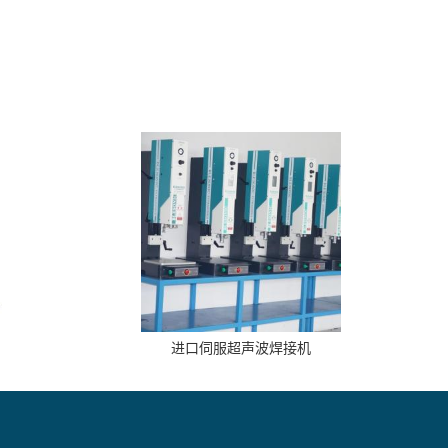
进口伺服超声波焊接机