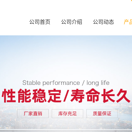
公司首页
公司介绍
公司动态
产