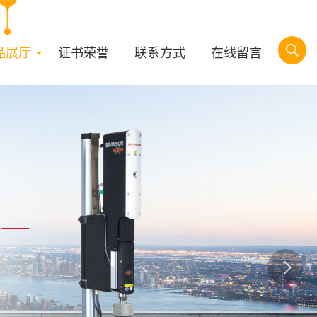
品展厅
证书荣誉
联系方式
在线留言