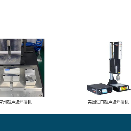
常州超声波焊接机
美国进口超声波焊接机