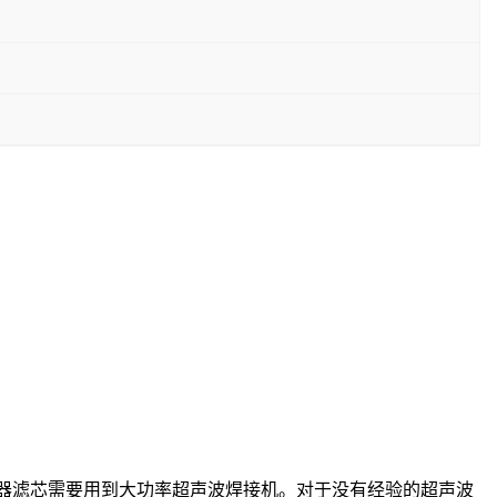
器滤芯需要用到大功率超声波焊接机。对于没有经验的超声波