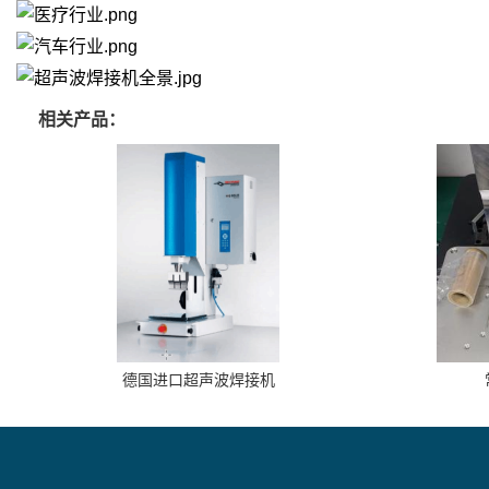
相关产品：
德国进口超声波焊接机