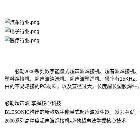
必勒2000系列数字能量式超声波焊接机、超音波焊接
塑料熔接机、超声波清洗机、超声波塑焊机、频率有
15KHz
、
白的不易熔接的
PC
材料，以及直径过大，长度超长塑胶焊件
必勒超声波-掌握核心科技
BLESONIC推出的新款数字能量式超声波发生器，发力强
2000系列高精度超声波焊接机-必勒超声波掌握核心技术