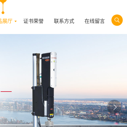
品展厅
证书荣誉
联系方式
在线留言