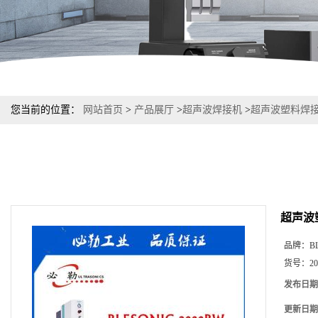
您当前的位置：
网站首页
>
产品展厅
>
超声波焊接机
>
超声波塑料焊接
超声波
品牌：
B
货号：
20
发布日期
更新日期