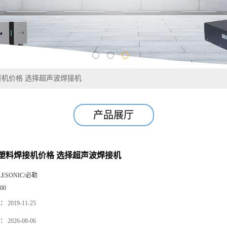
机价格 选择超声波焊接机
产品展厅
塑料焊接机价格 选择超声波焊接机
LESONIC/必勒
00
：
2019-11-25
：
2026-08-06