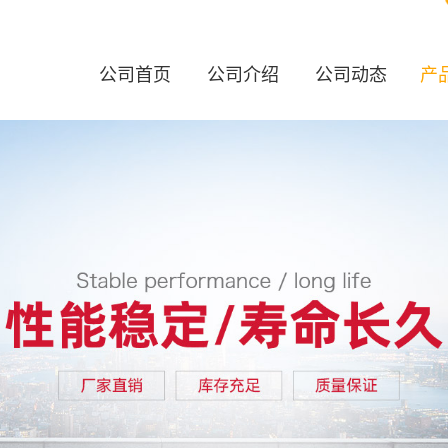
公司首页
公司介绍
公司动态
产