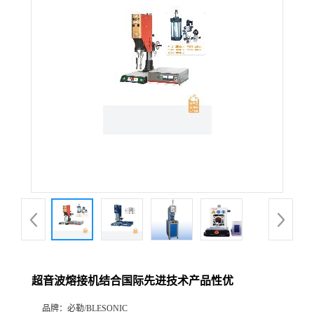
超音波熔接机结合国际先进技术产品性优
品牌：
必勒/BLESONIC