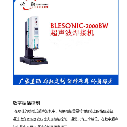
数字振幅控制
在以往的模拟式超声波机中，切换振幅需要转动机箱上的档位旋钮，
通过改变变压器变压比实现振幅控制，通常只有三个档位，在数字超声