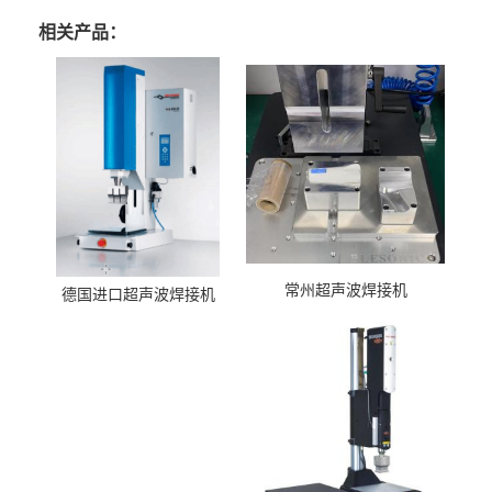
相关产品：
常州超声波焊接机
德国进口超声波焊接机