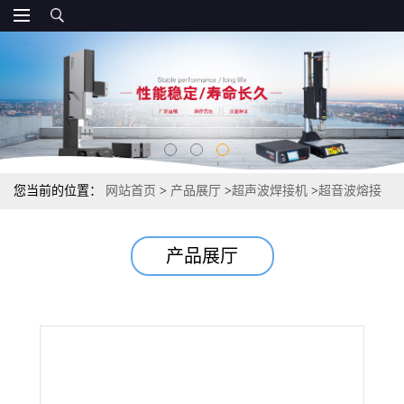
您当前的位置：
网站首页
>
产品展厅
>
超声波焊接机
>
超音波熔接
机结合国际先进技术产品性优
产品展厅