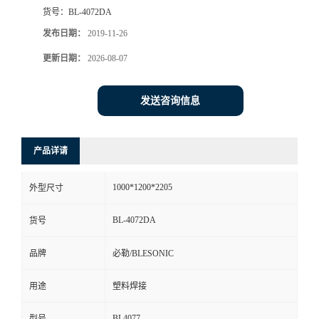
货号：
BL-4072DA
发布日期：
2019-11-26
更新日期：
2026-08-07
发送咨询信息
产品详请
1000*1200*2205
外型尺寸
BL-4072DA
货号
品牌
必勒/BLESONIC
用途
塑料焊接
BL4077