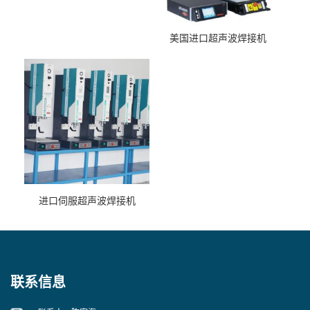
美国进口超声波焊接机
进口伺服超声波焊接机
联系信息