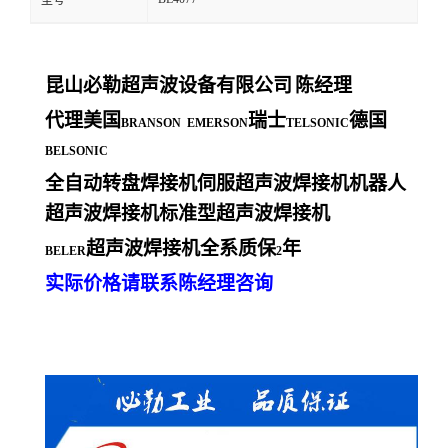
型号
昆山必勒超声波设备有限公司
陈经理
代理美国
瑞士
德国
BRANSON EMERSON
TELSONIC
BELSONIC
全自动转盘焊接机伺服超声波焊接机机器人
超声波焊接机标准型超声波焊接机
超声波焊接机全系质保
年
BELER
2
实际价格请联系陈经理咨询