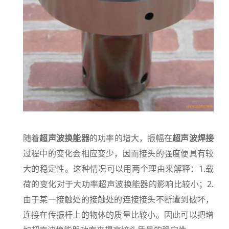
随着
超声波换能器
的功率的增大，振幅在
超声波焊接
过程中的变化会相应变少，因而接头的强度便具有较
大的稳定性。这种情况可以用两个理由来解释：1.载
荷的变化对于大功率超声波换能器的影响比较小；2.
由于某一接触处的接触处的连接接头不断遭到破坏，
连接在传振杆上的物体的质量比较小。因此可以把增