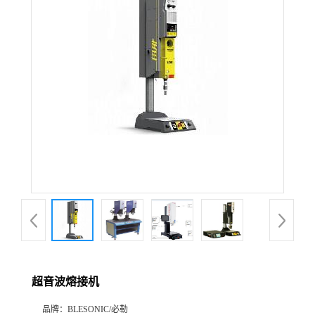
超音波熔接机
品牌：
BLESONIC/必勒