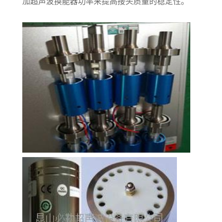
加超声波换能器功率来提高接头质量的稳定性。