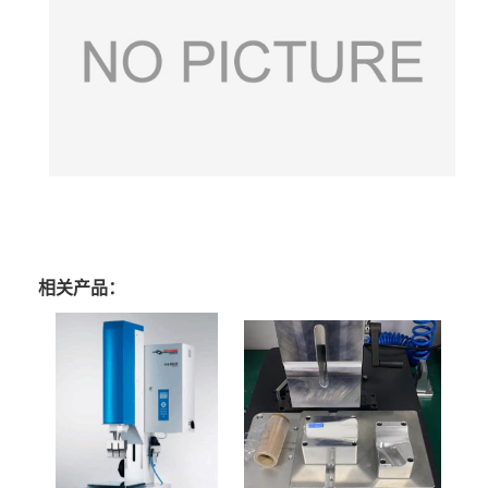
相关产品：