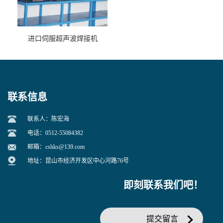
进口伺服超声波焊接机
联系信息
联系人：陈宏海
电话：0512-55084382
邮箱：
cshks@139.com
地址：昆山市经济开发区中心河路76号
即刻联系我们吧！
提交留言