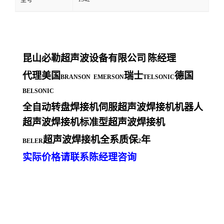
型号
昆山必勒超声波设备有限公司
陈经理
代理美国
瑞士
德国
BRANSON EMERSON
TELSONIC
BELSONIC
全自动转盘焊接机伺服超声波焊接机机器人
超声波焊接机标准型超声波焊接机
超声波焊接机全系质保
年
BELER
2
实际价格请联系陈经理咨询