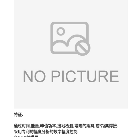
特征
:
通过时间
,
能量
,
峰值功率
,
接地检测
,
塌陷的距离
,
或*距离焊接
.
采用专利的幅度分析的数字幅度控制
.