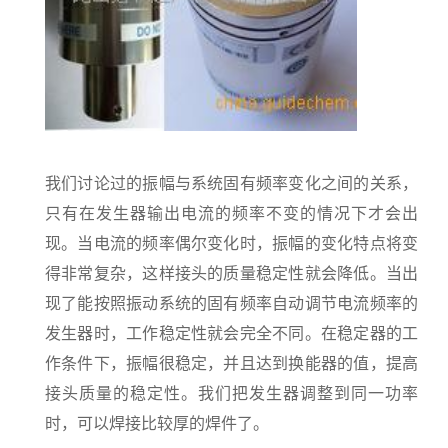
我们讨论过的振幅与系统固有频率变化之间的关系，
只有在发生器输出电流的频率不变的情况下才会出
现。当电流的频率偶尔变化时，振幅的变化特点将变
得非常复杂，这样接头的质量稳定性就会降低。当出
现了能按照振动系统的固有频率自动调节电流频率的
发生器时，工作稳定性就会完全不同。在稳定器的工
作条件下，振幅很稳定，并且达到换能器的值，提高
接头质量的稳定性。我们把发生器调整到同一功率
时，可以焊接比较厚的焊件了。