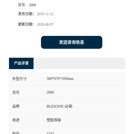
货号：
2000
发布日期：
2019-11-12
更新日期：
2026-08-07
发送咨询信息
产品详请
560*670*1950mm
外型尺寸
2000
货号
品牌
BLESONIC/必勒
用途
塑胶焊接
1542