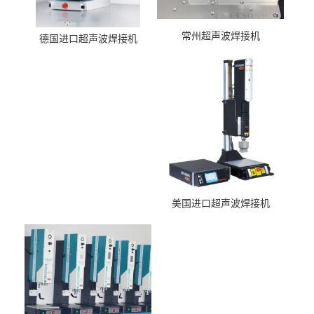
常州超声波焊接机
德国进口超声波焊接机
美国进口超声波焊接机