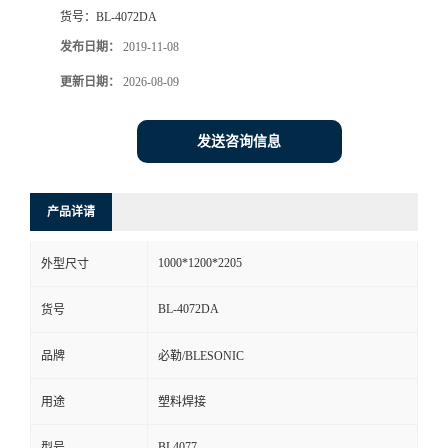
货号：
BL-4072DA
发布日期：
2019-11-08
更新日期：
2026-08-09
发送咨询信息
产品详请
1000*1200*2205
外型尺寸
BL-4072DA
货号
品牌
必勒/BLESONIC
用途
塑料焊接
BL4077