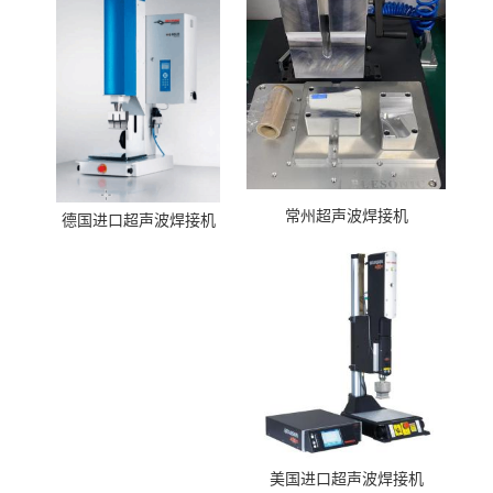
常州超声波焊接机
德国进口超声波焊接机
美国进口超声波焊接机