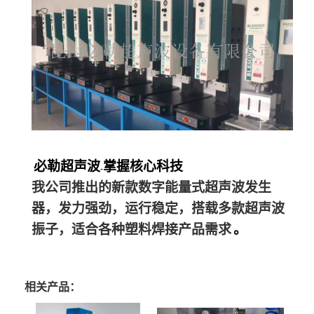
必勒超声波
掌握核心科技
-
我公司推出的新款数字能量式超声波发生
器，发力强劲，运行稳定，搭载多款超声波
振子，适合各种塑料焊接产品需求
。
相关产品：