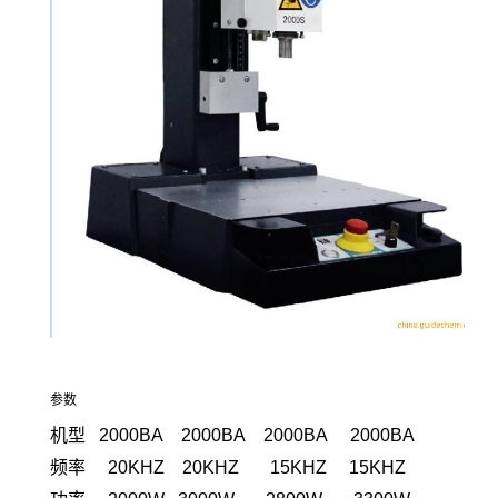
参数
机型
2000BA 2000BA 2000BA 2000BA
频率
20KHZ 20KHZ 15KHZ 15KHZ