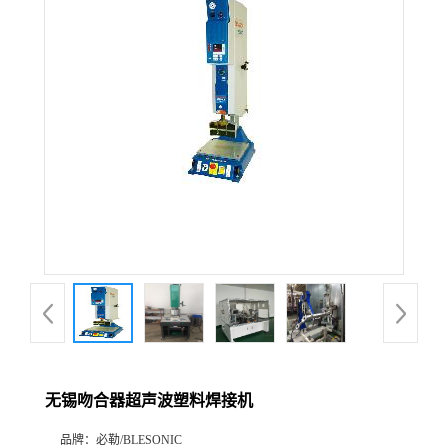
无锡吻合器超声波塑料焊接机
品牌：
必勒/BLESONIC