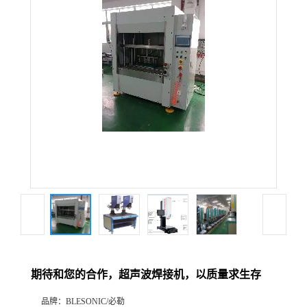
期待和您的合作，超声波焊接机，以质量求生存
品牌：
BLESONIC/必勒