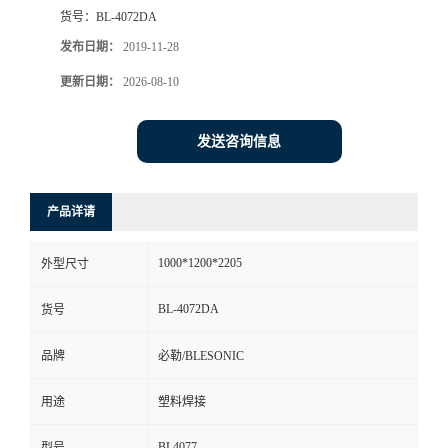
货号：
BL-4072DA
发布日期：
2019-11-28
更新日期：
2026-08-10
发送咨询信息
产品详请
1000*1200*2205
外型尺寸
BL-4072DA
货号
品牌
必勒/BLESONIC
用途
塑料焊接
BL4077