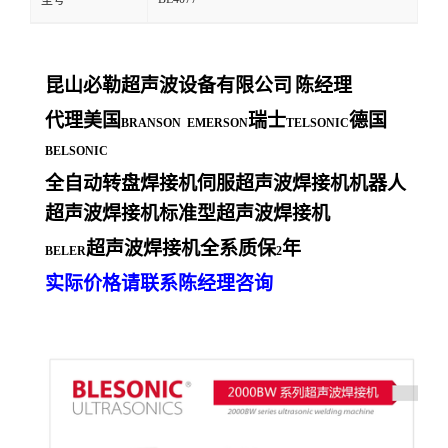
型号
昆山必勒超声波设备有限公司
陈经理
代理美国
瑞士
德国
BRANSON EMERSON
TELSONIC
BELSONIC
全自动转盘焊接机伺服超声波焊接机机器人
超声波焊接机标准型超声波焊接机
超声波焊接机全系质保
年
BELER
2
实际价格请联系陈经理咨询