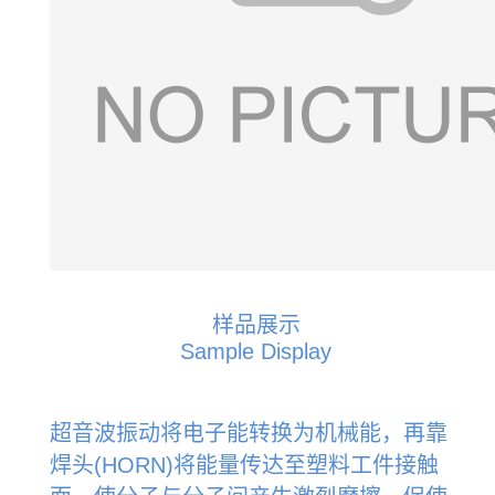
样品展示
Sample Display
超音波振动将电子能转换为机械能，再靠
焊头(HORN)将能量传达至塑料工件接触