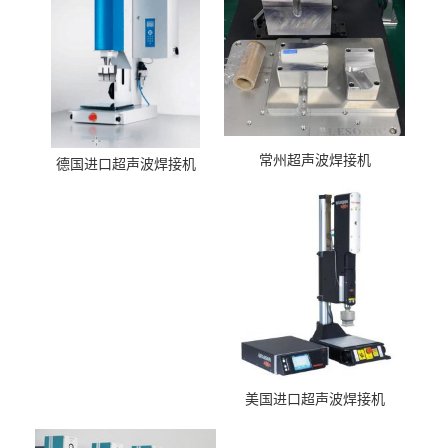
常州超声波焊接机
德国进口超声波焊接机
美国进口超声波焊接机