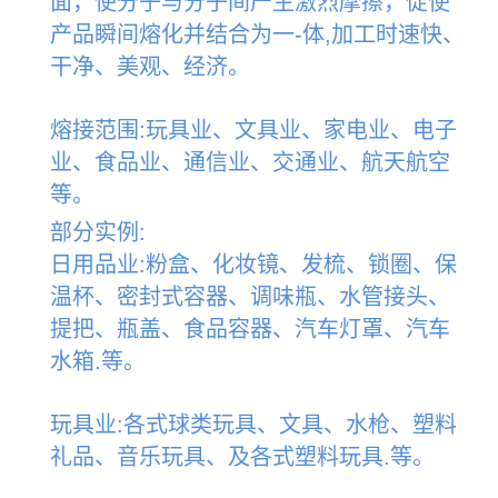
面，使分子与分子间产生激烈摩擦，促使
产品瞬间熔化并结合为一-体,加工时速快、
干净、美观、经济。
熔接范围:玩具业、文具业、家电业、电子
业、食品业、通信业、交通业、航天航空
等。
部分实例:
日用品业:粉盒、化妆镜、发梳、锁圈、保
温杯、密封式容器、调味瓶、水管接头、
提把、瓶盖、食品容器、汽车灯罩、汽车
水箱.等。
玩具业:各式球类玩具、文具、水枪、塑料
礼品、音乐玩具、及各式塑料玩具.等。