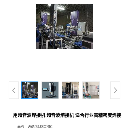
用超音波焊接机 超音波熔接机 适合行业高精密度焊接
品牌：
必勒/BLESONIC