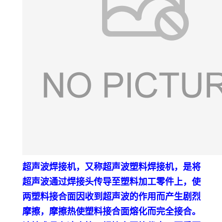
超声波焊接机，又称超声波塑料焊接机，是将
超声波通过焊接头传导至塑料加工零件上，使
两塑料接合面因收到超声波的作用而产生剧烈
摩擦，摩擦热使塑料接合面熔化而完全接合。