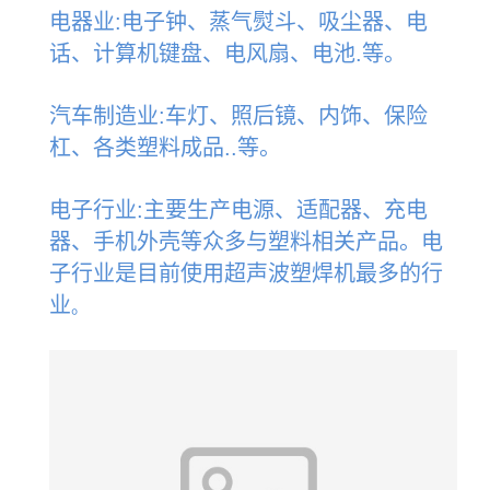
电器业:电子钟、蒸气熨斗、吸尘器、电
话、计算机键盘、电风扇、电池.等。
汽车制造业:车灯、照后镜、内饰、保险
杠、各类塑料成品..等。
电子行业:主要生产电源、适配器、充电
器、手机外壳等众多与塑料相关产品。电
子行业是目前使用超声波塑焊机最多的行
业
。