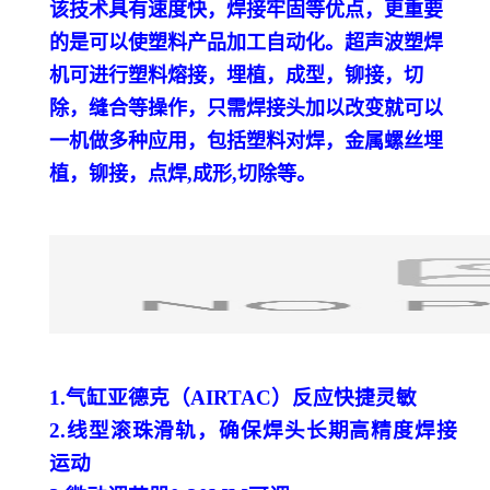
该技术具有速度快，焊接牢固等优点，更重要
的是可以使塑料产品加工自动化。超声波塑焊
机可进行塑料熔接，埋植，成型，铆接，切
除，缝合等操作，只需焊接头加以改变就可以
一机做多种应用，包括塑料对焊，金属螺丝埋
植，铆接，点焊,成形,切除等。
1.气缸亚德克（AIRTAC）反应快捷灵敏
2.线型滚珠滑轨，确保焊头长期高精度焊接
运动