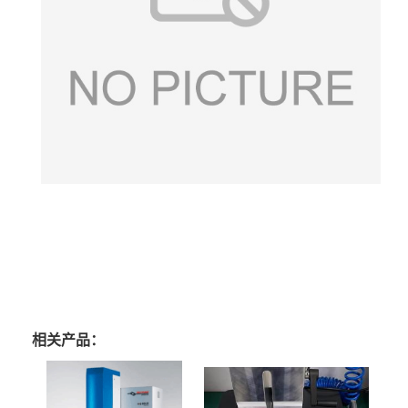
相关产品：