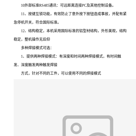
10外部标准RS485通讯：可远距离连接PC及其他控制设备。
11、按键互锁功能，有效防止了意外按下按钮造成事故，并配有紧
急停机开关，符合国际标准。
12、结构稳定，本机采用国际标准的铝型材结构，外形美观，结构
稳定，整机操作无后仰
多种焊接模式可选：
1、提供两种焊接模式：有深度和时间两种焊接模式，有时间触
发、深度触发两种触发焊接
方式，针对不同的工件，可以使用不同的焊接模式