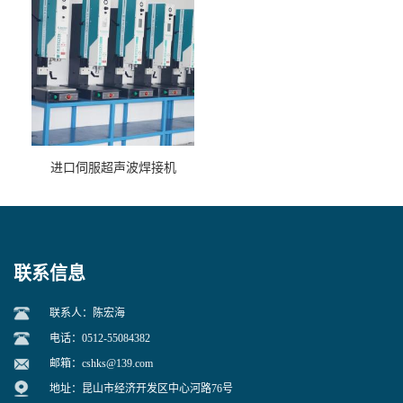
进口伺服超声波焊接机
联系信息
联系人：陈宏海
电话：0512-55084382
邮箱：
cshks@139.com
地址：昆山市经济开发区中心河路76号