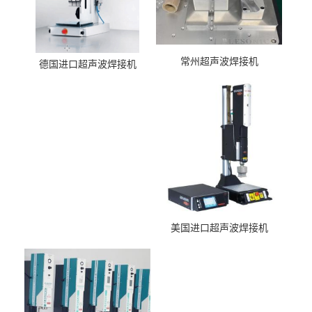
常州超声波焊接机
德国进口超声波焊接机
美国进口超声波焊接机