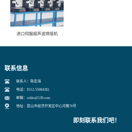
进口伺服超声波焊接机
联系信息
联系人：陈宏海
电话：0512-55084382
邮箱：
cshks@139.com
地址：昆山市经济开发区中心河路76号
即刻联系我们吧！