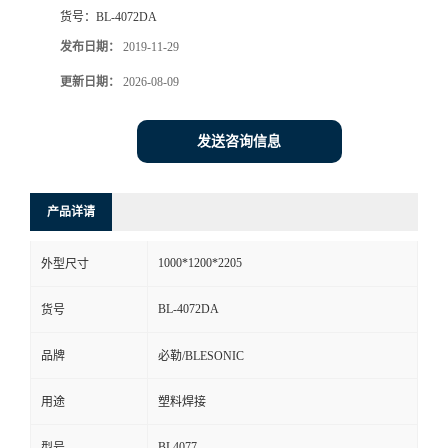
货号：
BL-4072DA
发布日期：
2019-11-29
更新日期：
2026-08-09
发送咨询信息
产品详请
1000*1200*2205
外型尺寸
BL-4072DA
货号
品牌
必勒/BLESONIC
用途
塑料焊接
BL4077