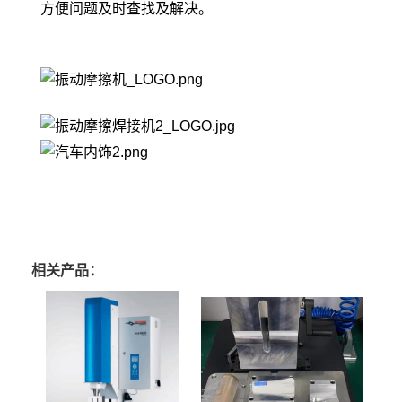
方便问题及时查找及解决。
相关产品：