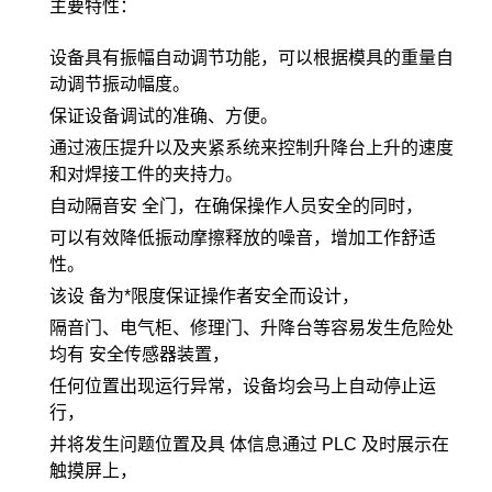
主要特性：
设备具有振幅自动调节功能，可以根据模具的重量自
动调节振动幅度。
保证设备调试的准确、方便。
通过液压提升以及夹紧系统来控制升降台上升的速度
和对焊接工件的夹持力。
自动隔音安 全门，在确保操作人员安全的同时，
可以有效降低振动摩擦释放的噪音，增加工作舒适
性。
该设 备为*限度保证操作者安全而设计，
隔音门、电气柜、修理门、升降台等容易发生危险处
均有 安全传感器装置，
任何位置出现运行异常，设备均会马上自动停止运
行，
并将发生问题位置及具 体信息通过 PLC 及时展示在
触摸屏上，