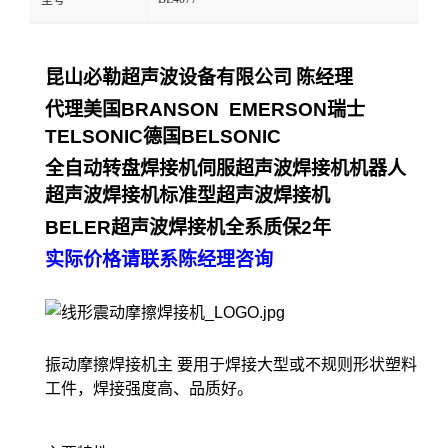
型号
昆山必勒超声波设备有限公司
陈经理
代理美国
BRANSON EMERSON
瑞士
TELSONIC
德国
BELSONIC
全自动转盘焊接机伺服超声波焊接机机器人
超声波焊接机标准型超声波焊接机
BELER
超声波焊接机全系质保
2
年
实际价格请联系陈经理咨询
振动摩擦焊接机主 要用于焊接大型或不规则形状塑料
工件，焊接强度高、品质好。