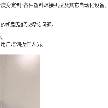
"度身定制"各种塑料焊接机型及其它自动化设备
合的机型及解决焊接问题。
密。
为用户培训操作人员。