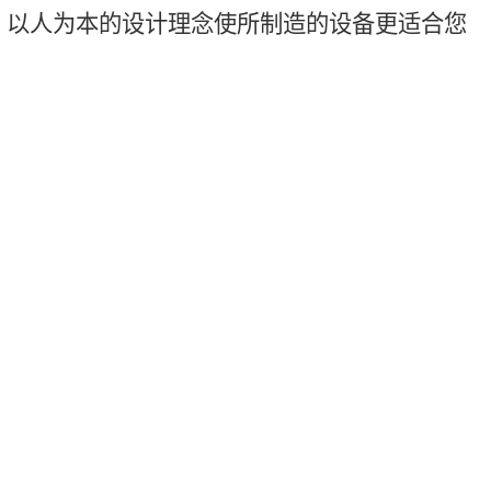
。以人为本的设计理念使所制造的设备更适合您