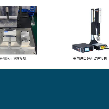
常州超声波焊接机
美国进口超声波焊接机