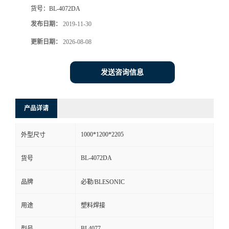
货号：
BL-4072DA
发布日期：
2019-11-30
更新日期：
2026-08-08
发送咨询信息
产品详请
1000*1200*2205
外型尺寸
BL-4072DA
货号
品牌
必勒/BLESONIC
用途
塑料焊接
BL4077