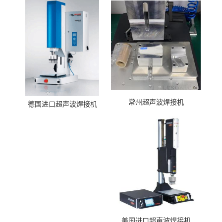
常州超声波焊接机
德国进口超声波焊接机
美国进口超声波焊接机