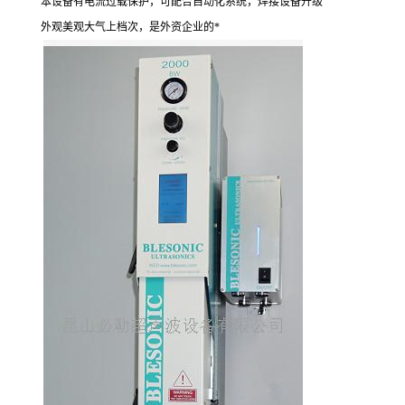
本设备有电流过载保护，可配合自动化系统，焊接设备升级
外观美观大气上档次，是外资企业的*