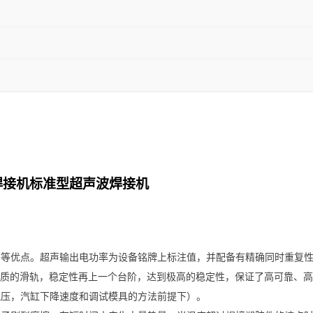
焊接机标准型超声波焊接机
等优点。超声输出电功率为设备铭牌上标注值，并配备有精确同时重复性
有高品质的滑轨，稳定性再上一个台阶，达到极高的稳定性，保证了高可靠、
气压，汽缸下降速度和调试模具的方法前提下）。