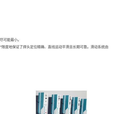
到尽可能最小。
*限度地保证了焊头定位精确、直线运动平滑且长期可靠。
滑动系统由