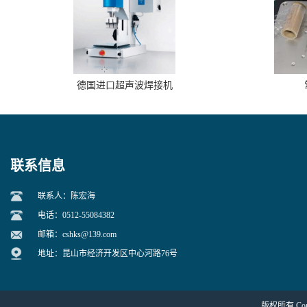
德国进口超声波焊接机
联系信息
联系人：陈宏海
电话：0512-55084382
邮箱：
cshks@139.com
地址：昆山市经济开发区中心河路76号
版权所有 Copyr