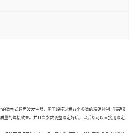
*的数字式超声波发生器，用于焊接过程各个参数的精确控制（精确到
高质量的焊接效果。并且当参数调整设定好后，以后都可以直接用设定