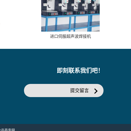
进口伺服超声波焊接机
即刻联系我们吧！
提交留言
食品商务网