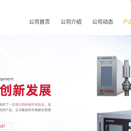
公司首页
公司介绍
公司动态
产