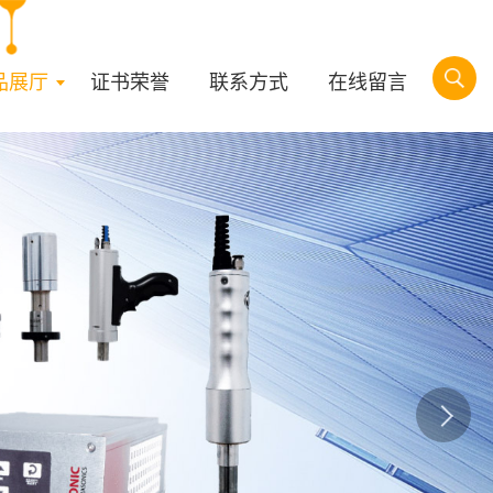
品展厅
证书荣誉
联系方式
在线留言