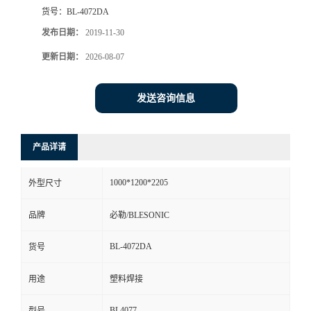
货号：
BL-4072DA
发布日期：
2019-11-30
更新日期：
2026-08-07
发送咨询信息
产品详请
1000*1200*2205
外型尺寸
品牌
必勒/BLESONIC
BL-4072DA
货号
用途
塑料焊接
BL4077