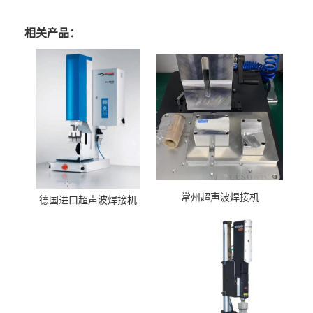
相关产品：
常州超声波焊接机
德国进口超声波焊接机