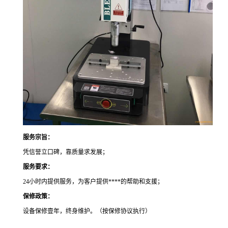
服务宗旨：
凭信誉立口碑，靠质量求发展；
服务要求：
24小时内提供服务，为客户提供****的帮助和支援；
保修政策：
设备保修壹年，终身维护。（按保修协议执行）