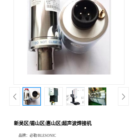
新吴区|锡山区|惠山区|超声波焊接机
品牌：
必勒/BLESONIC