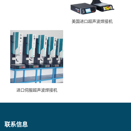
美国进口超声波焊接机
进口伺服超声波焊接机
联系信息