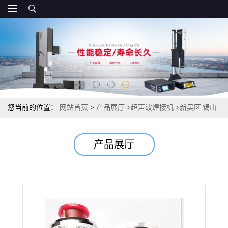
您当前的位置：
网站首页
>
产品展厅
>
超声波焊接机
>
新吴区|锡山
区|惠山区|超声波焊接机
产品展厅