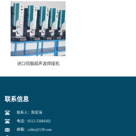
进口伺服超声波焊接机
联系信息
联系人：陈宏海
电话：0512-55084382
邮箱：
cshks@139.com