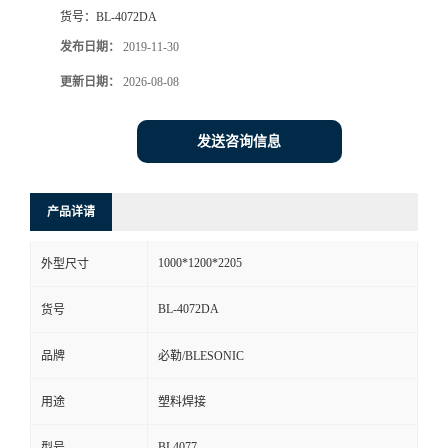
货号：
BL-4072DA
发布日期：
2019-11-30
更新日期：
2026-08-08
发送咨询信息
产品详请
1000*1200*2205
外型尺寸
BL-4072DA
货号
品牌
必勒/BLESONIC
用途
塑料焊接
BL4077