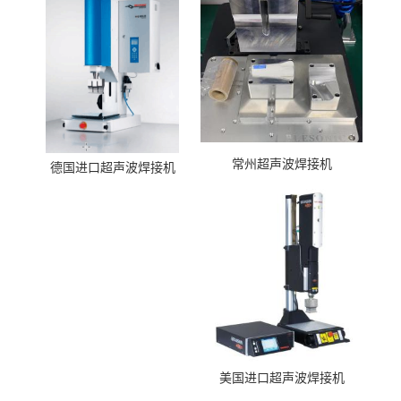
常州超声波焊接机
德国进口超声波焊接机
美国进口超声波焊接机