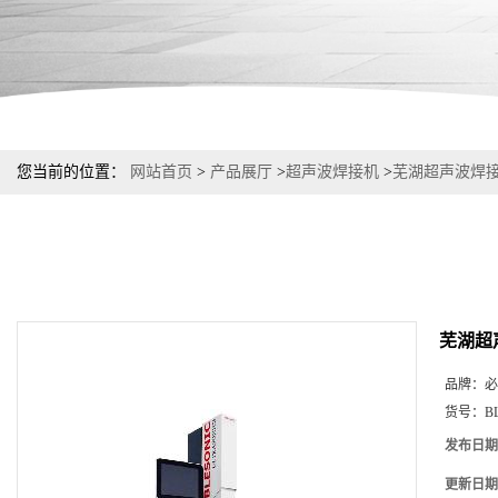
您当前的位置：
网站首页
>
产品展厅
>
超声波焊接机
>
芜湖超声波焊
芜湖超
品牌：
必
货号：
B
发布日期
更新日期