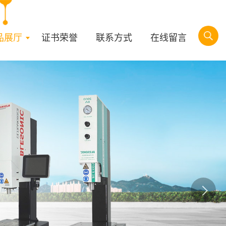
品展厅
证书荣誉
联系方式
在线留言