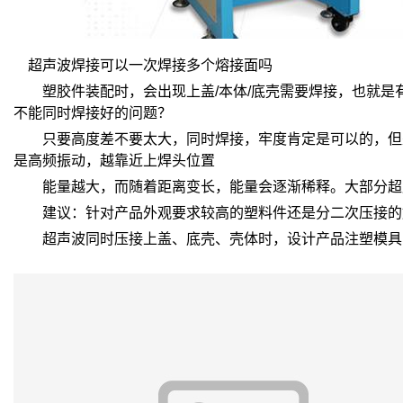
超声波焊接可以一次焊接多个熔接面吗
塑胶件装配时，会出现上盖/本体/底壳需要焊接，也就是有
不能同时焊接好的问题？
只要高度差不要太大，同时焊接，牢度肯定是可以的，但是
是高频振动，越靠近上焊头位置
能量越大，而随着距离变长，能量会逐渐稀释。大部分超声
建议：针对产品外观要求较高的塑料件还是分二次压接的
超声波同时压接上盖、底壳、壳体时，设计产品注塑模具时