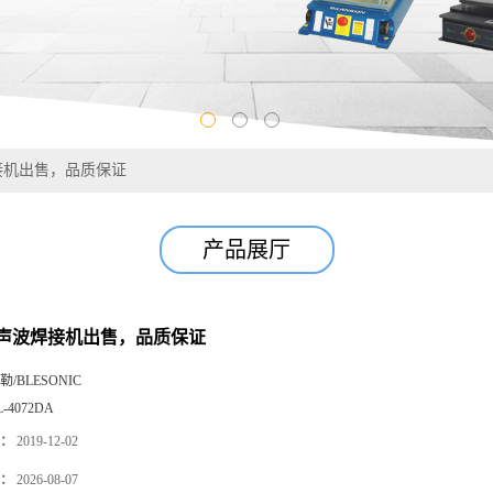
接机出售，品质保证
产品展厅
声波焊接机出售，品质保证
勒/BLESONIC
L-4072DA
：
2019-12-02
：
2026-08-07