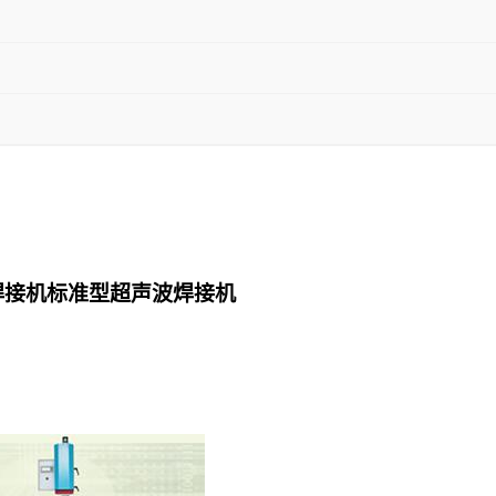
焊接机标准型超声波焊接机