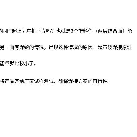
同时超上壳中框下壳吗？也就是3个塑料件（两层结合面）能
另一面有焊缝的情况。出现这种情况的原因：超声波焊接原理
能量就比较小了。
将产品寄给厂家试样测试，确保焊接方案的可行性。