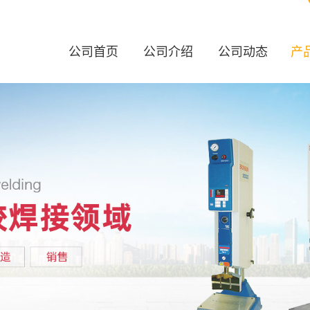
公司首页
公司介绍
公司动态
产