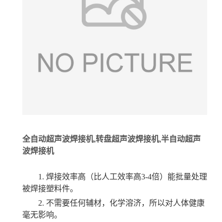
全自动超声波焊接机
,
转盘超声波焊接机
,
半自动超声
波焊接机
1.
焊接效率高（比人工效率高3-4倍）能批量处理
被焊接塑料件。
2.
不需要任何辅材，化学溶济，所以对人体健康
毫无影响。