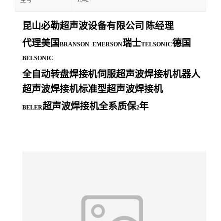
型号
昆山必勒超声波设备有限公司
陈经理
代理美国
瑞士
德国
BRANSON EMERSON
TELSONIC
BELSONIC
全自动转盘焊接机伺服超声波焊接机机器人
超声波焊接机标准型超声波焊接机
超声波焊接机全系质保
年
BELER
2