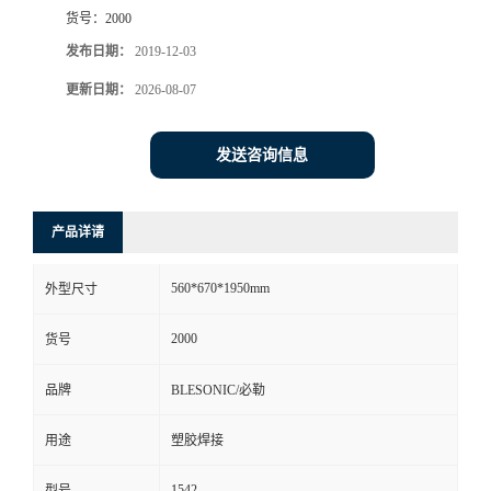
货号：
2000
发布日期：
2019-12-03
更新日期：
2026-08-07
发送咨询信息
产品详请
560*670*1950mm
外型尺寸
2000
货号
品牌
BLESONIC/必勒
用途
塑胶焊接
1542