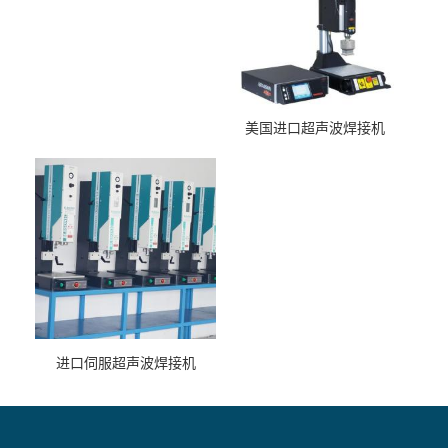
美国进口超声波焊接机
进口伺服超声波焊接机