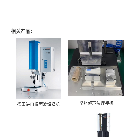
相关产品：
常州超声波焊接机
德国进口超声波焊接机