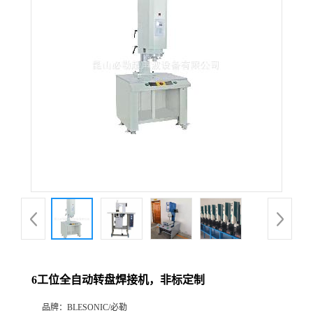
6工位全自动转盘焊接机，非标定制
品牌：
BLESONIC/必勒