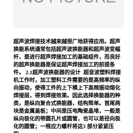
超声波焊接技术越来越很广地获得应用。超声
换能系统通常包括超声波换能器和超声波变幅
杆，是进行超声焊接加工的基础组件，而良好
的超声换能器是保证超声焊接加工的前提条
件。 2.1超声波换能器的设计 超音波塑料焊接
机工作时，加工塑料工件需要的是高频率的纵
向振动，使得工件的上下模上下高频振动熔化
焊接层，得到焊接效果。因此选择换能器的种
类，是纵向复合式换能器，结构简单。首尾两
块是金属盖板；中间是压电陶瓷晶堆，一般是
纵向极化的带圆孔片或圆管，也可以是径向极
化的圆管；一根应力螺杆将这3 部分紧紧压