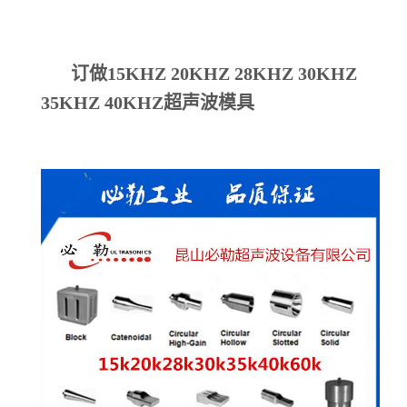
订做15KHZ 20KHZ 28KHZ 30KHZ
35KHZ 40KHZ超声波模具