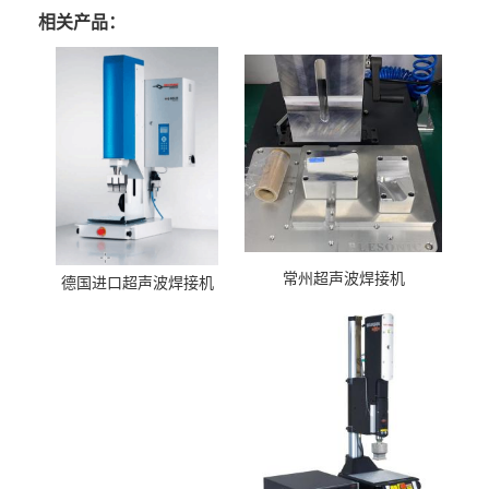
相关产品：
常州超声波焊接机
德国进口超声波焊接机