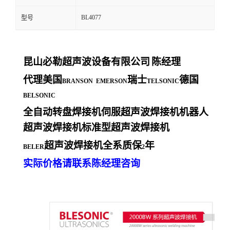
BL4077
型号
昆山必勒超声波设备有限公司
陈经理
代理美国
瑞士
德国
BRANSON EMERSON
TELSONIC
BELSONIC
全自动转盘焊接机伺服超声波焊接机机器人
超声波焊接机标准型超声波焊接机
超声波焊接机全系质保
年
BELER
2
实际价格请联系陈经理咨询