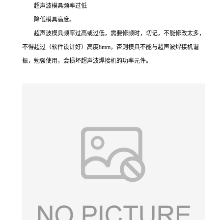
超声波模具频率过低
降低模具高度。
超声波模具频率过高或过低，需要修频时，切记，不能修改太多，
不得超过（软件设计好）高度8mm，否则模具不能与超声波焊接机谐
振，勉强使用，会损坏超声波焊接机的功率元件。