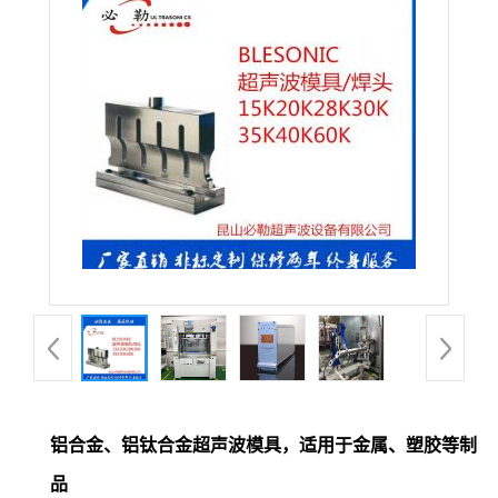
铝合金、铝钛合金超声波模具，适用于金属、塑胶等制
品