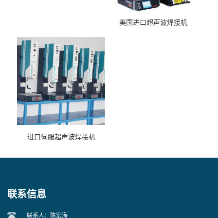
美国进口超声波焊接机
进口伺服超声波焊接机
联系信息
联系人：陈宏海