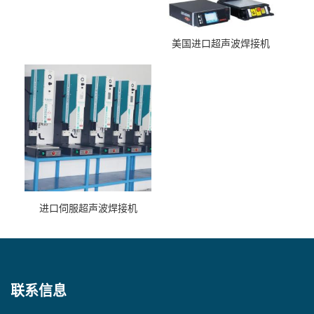
美国进口超声波焊接机
进口伺服超声波焊接机
联系信息