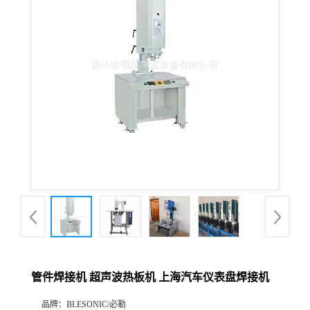
管件焊接机 超声波热板机 上海汽车仪表盘焊接机
品牌：
BLESONIC/必勒