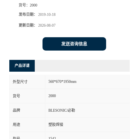
货号：
2000
发布日期：
2019-10-18
更新日期：
2026-08-07
发送咨询信息
产品详请
560*670*1950mm
外型尺寸
2000
货号
品牌
BLESONIC/必勒
用途
塑胶焊接
1542