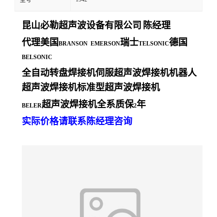
型号
昆山必勒超声波设备有限公司
陈经理
代理美国
瑞士
德国
BRANSON EMERSON
TELSONIC
BELSONIC
全自动转盘焊接机伺服超声波焊接机机器人
超声波焊接机标准型超声波焊接机
超声波焊接机全系质保
年
BELER
2
实际价格请联系陈经理咨询