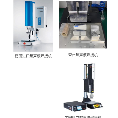
常州超声波焊接机
德国进口超声波焊接机
美国进口超声波焊接机