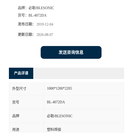
品牌：
必勒/BLESONIC
货号：
BL-4072DA
发布日期：
2019-12-04
更新日期：
2026-08-07
发送咨询信息
产品详请
1000*1200*2205
外型尺寸
BL-4072DA
货号
品牌
必勒/BLESONIC
用途
塑料焊接