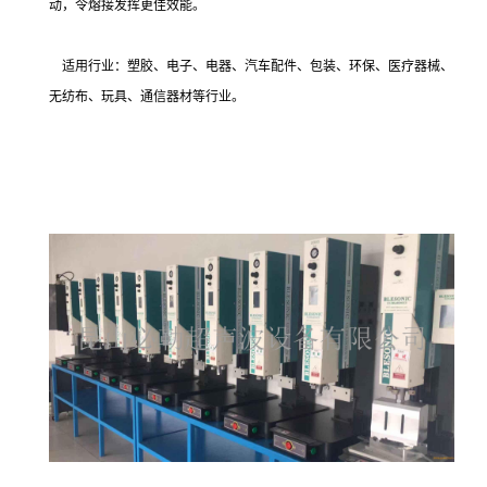
动，令熔接发挥更佳效能。
适用行业：塑胶、电子、电器、汽车配件、包装、环保、医疗器械、
无纺布、玩具、通信器材等行业。