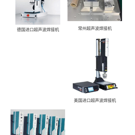
常州超声波焊接机
德国进口超声波焊接机
美国进口超声波焊接机