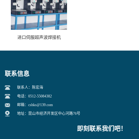
进口伺服超声波焊接机
联系信息
联系人：陈宏海
电话：0512-55084382
邮箱：
cshks@139.com
地址：昆山市经济开发区中心河路76号
即刻联系我们吧！