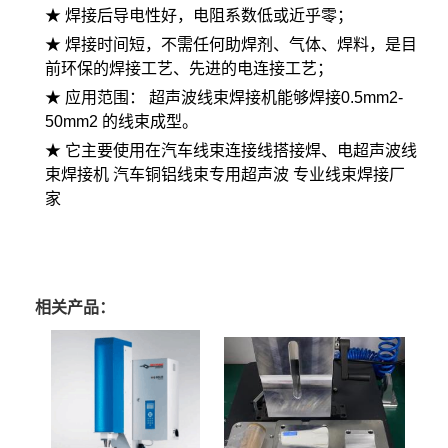
★ 焊接后导电性好，电阻系数低或近乎零；
★ 焊接时间短，不需任何助焊剂、气体、焊料，是目
前环保的焊接工艺、先进的电连接工艺；
★ 应用范围： 超声波线束焊接机能够焊接0.5mm2-
50mm2 的线束成型。
★ 它主要使用在汽车线束连接线搭接焊、电超声波线
束焊接机 汽车铜铝线束专用超声波 专业线束焊接厂
家
相关产品：