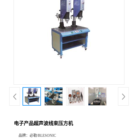
电子产品超声波线束压方机
品牌：
必勒/BLESONIC