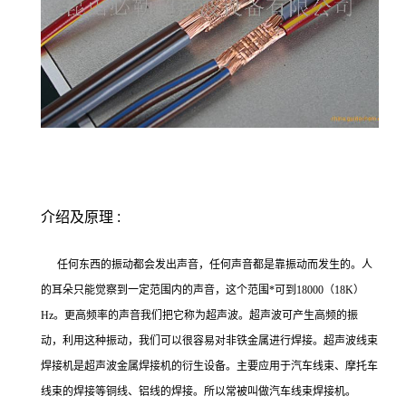
介绍及原理 :
任何东西的振动都会发出声音，任何声音都是靠振动而发生的。人
的耳朵只能觉察到一定范围内的声音，这个范围*可到18000（18K）
Hz。更高频率的声音我们把它称为超声波。超声波可产生高频的振
动，利用这种振动，我们可以很容易对非铁金属进行焊接。超声波线束
焊接机是超声波金属焊接机的衍生设备。主要应用于汽车线束、摩托车
线束的焊接等铜线、铝线的焊接。所以常被叫做汽车线束焊接机。