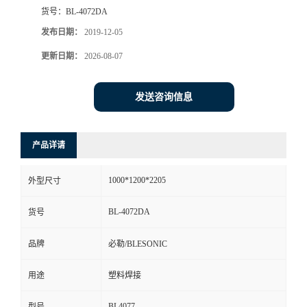
货号：
BL-4072DA
发布日期：
2019-12-05
更新日期：
2026-08-07
发送咨询信息
产品详请
1000*1200*2205
外型尺寸
BL-4072DA
货号
品牌
必勒/BLESONIC
用途
塑料焊接
BL4077