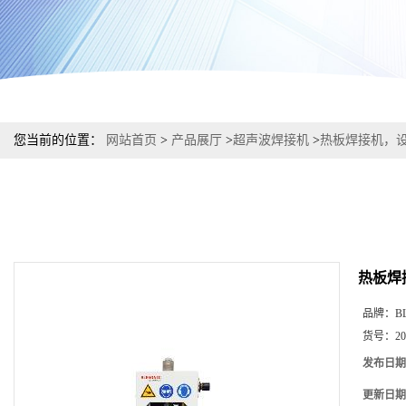
您当前的位置：
网站首页
>
产品展厅
>
超声波焊接机
>
热板焊接机，
热板焊
品牌：
B
货号：
20
发布日期
更新日期