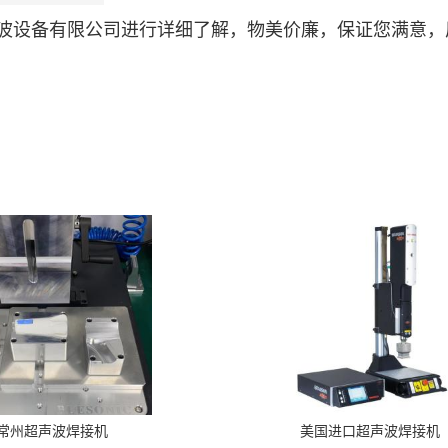
波设备有限公司进行详细了解，物美价廉，保证您满意，
常州超声波焊接机
美国进口超声波焊接机