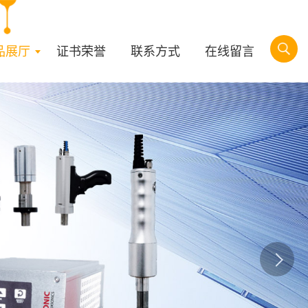
品展厅
证书荣誉
联系方式
在线留言