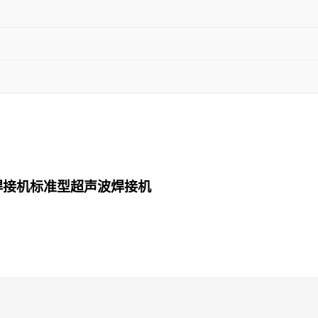
焊接机标准型超声波焊接机