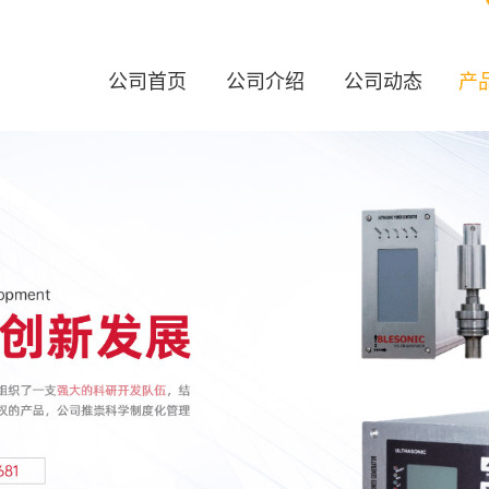
公司首页
公司介绍
公司动态
产