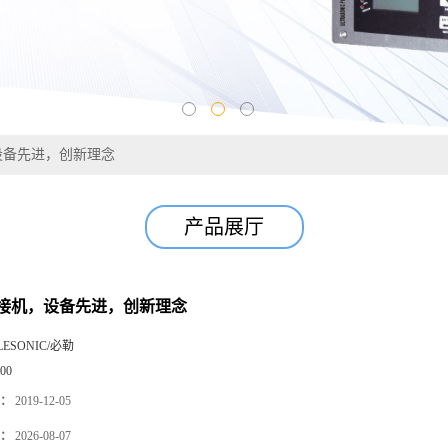
设备先进，创新理念
产品展厅
接机，设备先进，创新理念
LESONIC/必勒
00
：
2019-12-05
：
2026-08-07