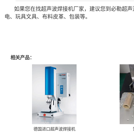
如果您在找超声波焊接机厂家，建议您到必勒超声
电、玩具文具、布料皮革、包装等。
相关产品：
德国进口超声波焊接机