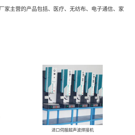
厂家主营的产品包括、医疗、无纺布、电子通信、家
进口伺服超声波焊接机