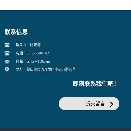
联系信息
联系人：陈宏海
电话：0512-55084382
邮箱：
cshks@139.com
地址：昆山市经济开发区中心河路76号
即刻联系我们吧！
提交留言