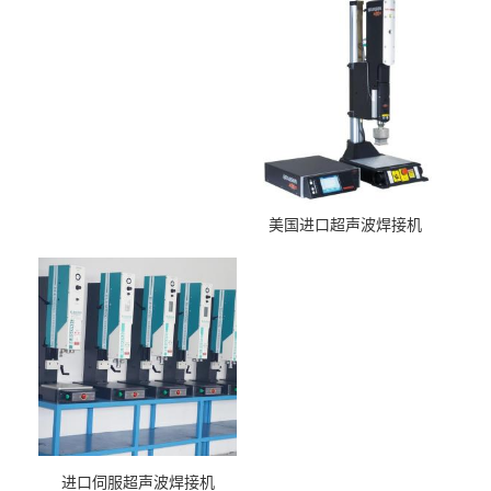
美国进口超声波焊接机
进口伺服超声波焊接机