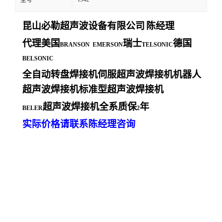
型号
昆山必勒超声波设备有限公司
陈经理
代理美国
瑞士
德国
BRANSON EMERSON
TELSONIC
BELSONIC
全自动转盘焊接机伺服超声波焊接机机器人
超声波焊接机标准型超声波焊接机
超声波焊接机全系质保
年
BELER
2
实际价格请联系陈经理咨询