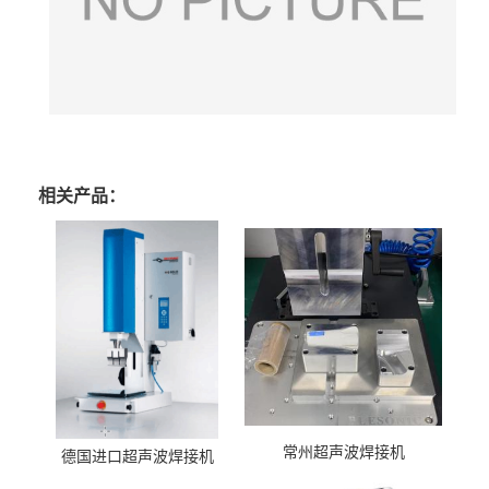
相关产品：
常州超声波焊接机
德国进口超声波焊接机