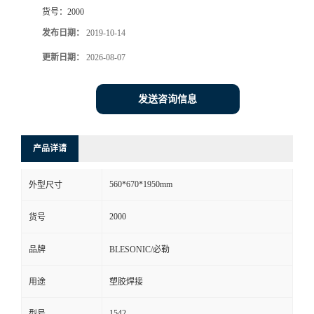
货号：
2000
发布日期：
2019-10-14
更新日期：
2026-08-07
发送咨询信息
产品详请
560*670*1950mm
外型尺寸
2000
货号
品牌
BLESONIC/必勒
用途
塑胶焊接
1542