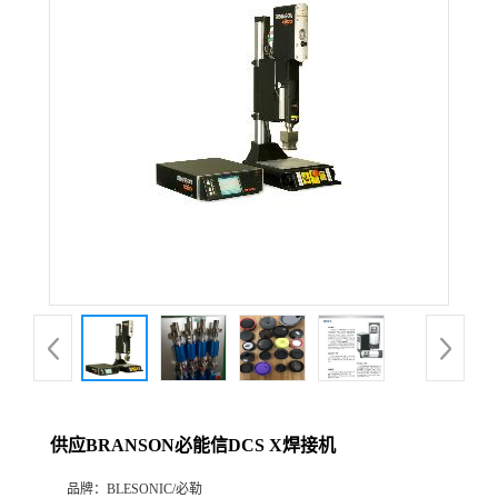
供应BRANSON必能信DCS X焊接机
品牌：
BLESONIC/必勒