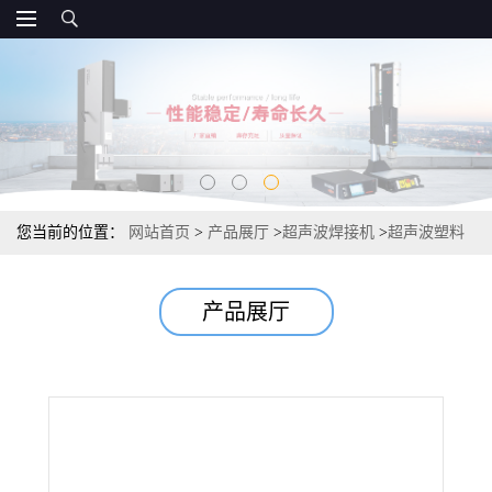
您当前的位置：
网站首页
>
产品展厅
>
超声波焊接机
>
超声波塑料
焊接机的工作原理
产品展厅