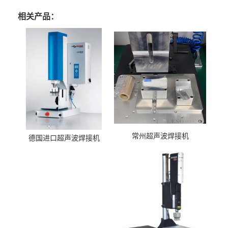
相关产品：
常州超声波焊接机
德国进口超声波焊接机