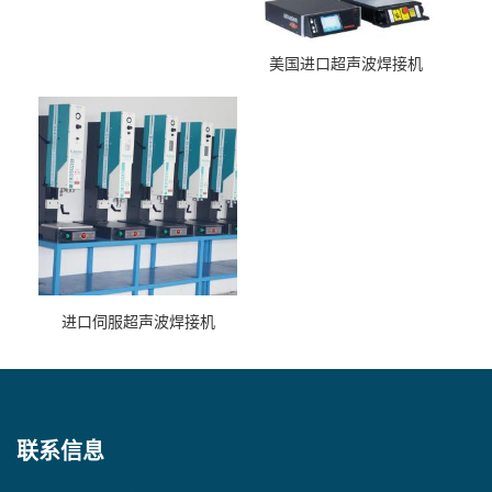
美国进口超声波焊接机
进口伺服超声波焊接机
联系信息