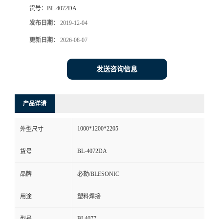
货号：
BL-4072DA
发布日期：
2019-12-04
更新日期：
2026-08-07
发送咨询信息
产品详请
1000*1200*2205
外型尺寸
BL-4072DA
货号
品牌
必勒/BLESONIC
用途
塑料焊接
BL4077