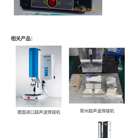
相关产品：
常州超声波焊接机
德国进口超声波焊接机