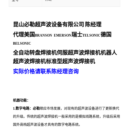
型号
昆山必勒超声波设备有限公司
陈经理
代理美国
瑞士
德国
BRANSON EMERSON
TELSONIC
BELSONIC
全自动转盘焊接机伺服超声波焊接机机器人
超声波焊接机标准型超声波焊接机
实际价格请联系陈经理咨询
机器功能：
1.数字电路：必勒
顺应市场发展，对现有的超声波设备进行了更新换代
的升级。传统的超声波焊接机一般采用的是模拟线路系统，升级后采用
国外高档超声波设备才具有的数字电路系统。