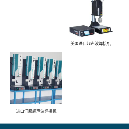
美国进口超声波焊接机
进口伺服超声波焊接机