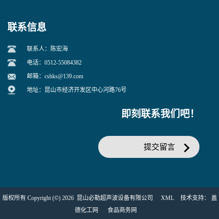
联系信息
联系人：陈宏海
电话：0512-55084382
邮箱：
cshks@139.com
地址：昆山市经济开发区中心河路76号
即刻联系我们吧！
提交留言
版权所有 Copyright (©) 2026
昆山必勒超声波设备有限公司
XML
技术支持：
盖
德化工网
食品商务网