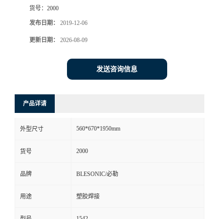
货号：
2000
发布日期：
2019-12-06
更新日期：
2026-08-09
发送咨询信息
产品详请
560*670*1950mm
外型尺寸
2000
货号
品牌
BLESONIC/必勒
用途
塑胶焊接
1542