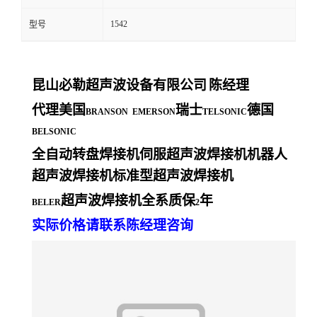
1542
型号
昆山必勒超声波设备有限公司
陈经理
代理美国
瑞士
德国
BRANSON EMERSON
TELSONIC
BELSONIC
全自动转盘焊接机伺服超声波焊接机机器人
超声波焊接机标准型超声波焊接机
超声波焊接机全系质保
年
BELER
2
实际价格请联系陈经理咨询