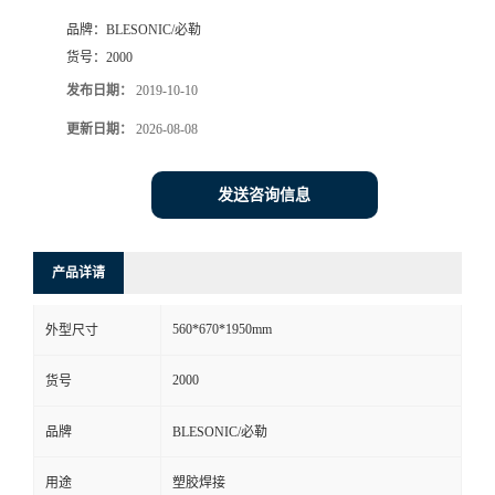
品牌：
BLESONIC/必勒
货号：
2000
发布日期：
2019-10-10
更新日期：
2026-08-08
发送咨询信息
产品详请
560*670*1950mm
外型尺寸
2000
货号
品牌
BLESONIC/必勒
用途
塑胶焊接