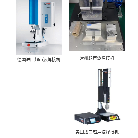
常州超声波焊接机
德国进口超声波焊接机
美国进口超声波焊接机