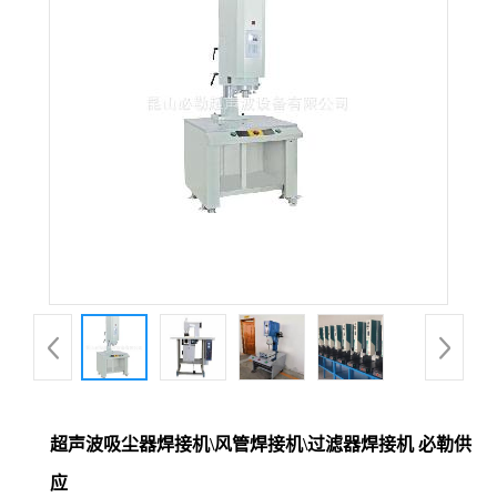
超声波吸尘器焊接机\风管焊接机\过滤器焊接机 必勒供
应