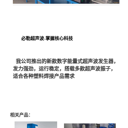
必勒超声波-掌握核心科技
我公司推出的新款数字能量式超声波发生器，
发力强劲，运行稳定，搭载多款超声波振子，
适合各种塑料焊接产品需
求
相关产品：