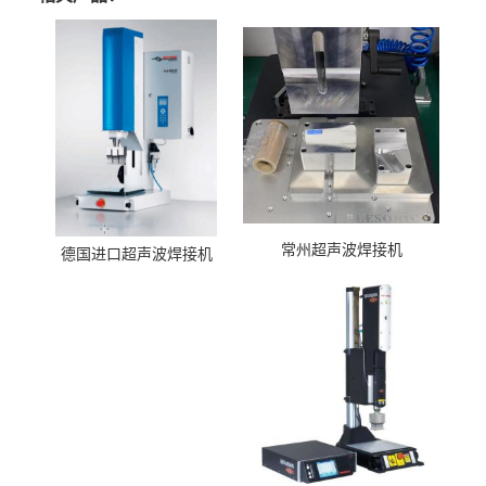
常州超声波焊接机
德国进口超声波焊接机