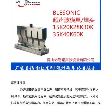
超声波模具
：超声波模具设计不够合理，制作不够精细，频率修整时没有达
到 频率，所以在使用过程中，超声波能量没有完全释放出去，大部分
仍滞留在超声波模具内，久而久之，模具在使用上会出现焊接不牢、模