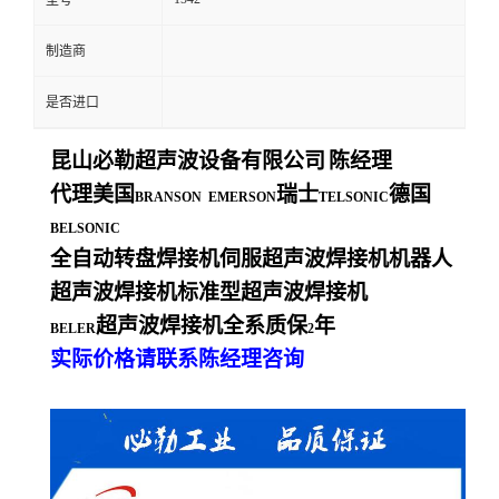
型号
制造商
是否进口
昆山必勒超声波设备有限公司
陈经理
代理美国
瑞士
德国
BRANSON EMERSON
TELSONIC
BELSONIC
全自动转盘焊接机伺服超声波焊接机机器人
超声波焊接机标准型超声波焊接机
超声波焊接机全系质保
年
BELER
2
实际价格请联系陈经理咨询