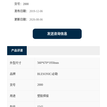
货号：
2000
发布日期：
2019-12-06
更新日期：
2026-08-06
发送咨询信息
产品详请
560*670*1950mm
外型尺寸
品牌
BLESONIC/必勒
2000
货号
用途
塑胶焊接
1542