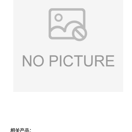
相关产品：