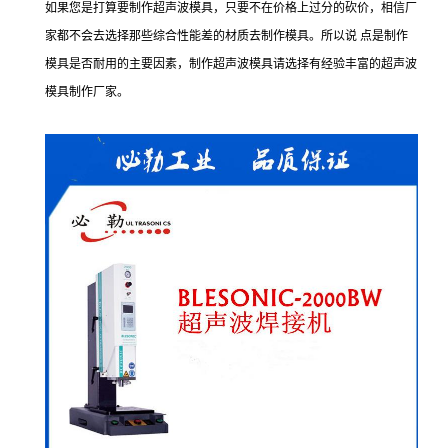
如果您是打算要制作超声波模具，只要不在价格上过分的砍价，相信厂
家都不会去选择那些综合性能差的材质去制作模具。所以说 点是制作
模具是否耐用的主要因素，制作超声波模具请选择有经验丰富的超声波
模具制作厂家。