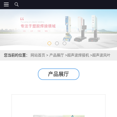
您当前的位置：
网站首页
>
产品展厅
>
超声波焊接机
>
超声波风叶
焊接机\电机叶轮焊接机
产品展厅