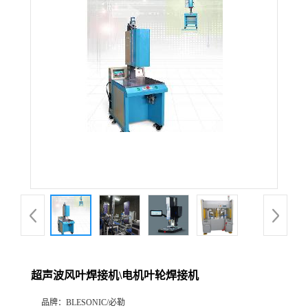
超声波风叶焊接机\电机叶轮焊接机
品牌：
BLESONIC/必勒