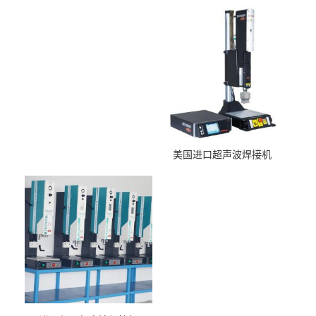
美国进口超声波焊接机