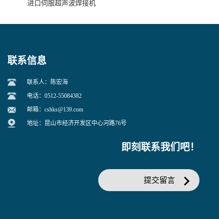
进口伺服超声波焊接机
联系信息
联系人：陈宏海
电话：0512-55084382
邮箱：
cshks@139.com
地址：昆山市经济开发区中心河路76号
即刻联系我们吧！
提交留言