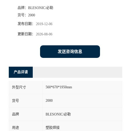
品牌：
BLESONIC/必勒
货号：
2000
发布日期：
2019-12-06
更新日期：
2026-08-06
发送咨询信息
产品详请
560*670*1950mm
外型尺寸
2000
货号
品牌
BLESONIC/必勒
用途
塑胶焊接