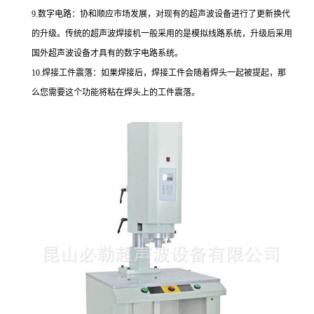
9.数字电路：协和顺应市场发展，对现有的超声波设备进行了更新换代
的升级。传统的超声波焊接机一般采用的是模拟线路系统，升级后采用
国外超声波设备才具有的数字电路系统。
10.焊接工件震落：如果焊接后，焊接工件会随着焊头一起被提起，那
么您需要这个功能将粘在焊头上的工件震落。