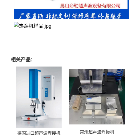
相关产品：
常州超声波焊接机
德国进口超声波焊接机