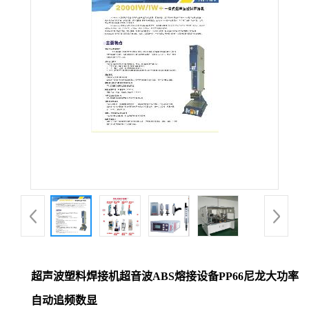
超声波塑料焊接机超音波ABS熔接设备PP66尼龙大功率
自动追频数显