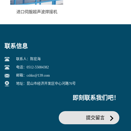
进口伺服超声波焊接机
联系信息
联系人：陈宏海
电话：0512-55084382
邮箱：
cshks@139.com
地址：昆山市经济开发区中心河路76号
即刻联系我们吧！
提交留言