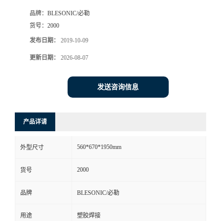
品牌：
BLESONIC/必勒
货号：
2000
发布日期：
2019-10-09
更新日期：
2026-08-07
发送咨询信息
产品详请
560*670*1950mm
外型尺寸
2000
货号
品牌
BLESONIC/必勒
用途
塑胶焊接