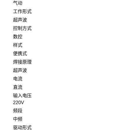
气动
工作形式
超声波
控制方式
数控
样式
便携式
焊接原理
超声波
电流
直流
输入电压
220V
频段
中频
驱动形式