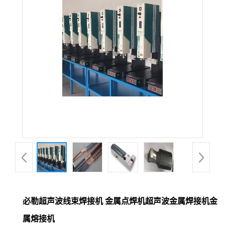
必勒超声波线束焊接机 金属点焊机超声波金属焊接机金
属熔接机