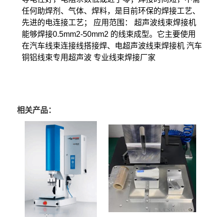
任何助焊剂、气体、焊料，是目前环保的焊接工艺、
先进的电连接工艺； 应用范围： 超声波线束焊接机
能够焊接0.5mm2-50mm2 的线束成型。它主要使用
在汽车线束连接线搭接焊、电超声波线束焊接机 汽车
铜铝线束专用超声波 专业线束焊接厂家
相关产品：