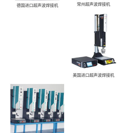
常州超声波焊接机
德国进口超声波焊接机
美国进口超声波焊接机