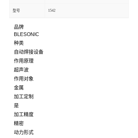
1542
型号
品牌
BLESONIC
种类
自动焊接设备
作用原理
超声波
作用对象
金属
加工定制
是
加工精度
精密
动力形式