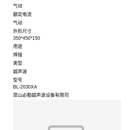
气动
额定电流
气动
外形尺寸
350*450*150
用途
焊接
类型
超声波
型号
BL-2030XA
昆山必勒超声波设备有限司