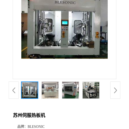
苏州伺服热板机
品牌：
BLESONIC