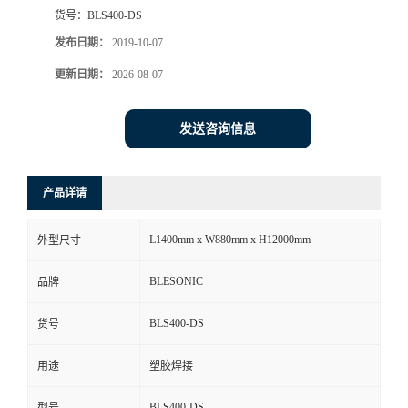
货号：
BLS400-DS
发布日期：
2019-10-07
更新日期：
2026-08-07
发送咨询信息
产品详请
L1400mm x W880mm x H12000mm
外型尺寸
BLESONIC
品牌
BLS400-DS
货号
用途
塑胶焊接
BLS400-DS