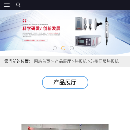
您当前的位置：
网站首页
>
产品展厅
>
热板机
>
苏州伺服热板机
产品展厅