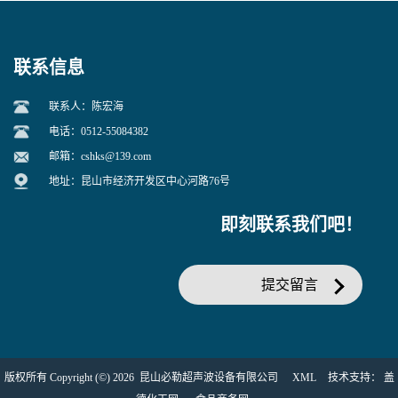
联系信息
联系人：陈宏海
电话：0512-55084382
邮箱：
cshks@139.com
地址：昆山市经济开发区中心河路76号
即刻联系我们吧！
提交留言
版权所有 Copyright (©) 2026
昆山必勒超声波设备有限公司
XML
技术支持：
盖