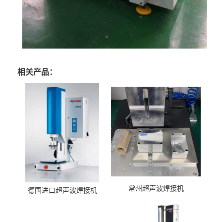
相关产品：
常州超声波焊接机
德国进口超声波焊接机