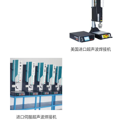
美国进口超声波焊接机
进口伺服超声波焊接机