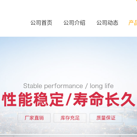
公司首页
公司介绍
公司动态
产