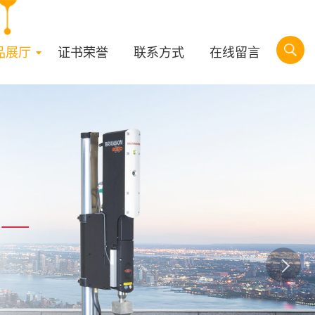
品展厅
证书荣誉
联系方式
在线留言