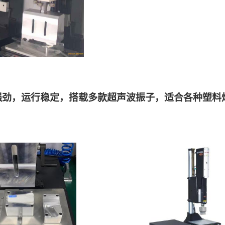
强劲，运行稳定，搭载多款超声波振子，适合各种塑料