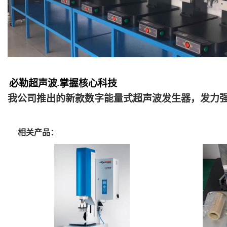
必勒超声波
掌握核心科技
-
我公司推出的新款数字能量式超声波发生器，发力
相关产品：