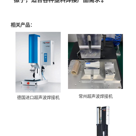
振子，适合各种塑料焊接产品需求
。
相关产品：
常州超声波焊接机
德国进口超声波焊接机