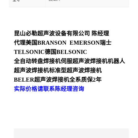
型号
昆山必勒超声波设备有限公司
陈经理
代理美国
BRANSON EMERSON
瑞士
TELSONIC
德国
BELSONIC
全自动转盘焊接机
伺服超声波焊接机
机器人
超声波焊接机
标准型超声波焊接机
BELER
超声波焊接机全系质保
2
年
实际价格请联系陈经理咨询