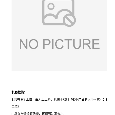
机器性能：
1.共有 6个工位，由人工上料，机械手取料（根据产品的大小可选4-6-8
工位）
2.具有自运追频功能，可调节功率大小