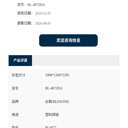
货号：
BL-4072DA
发布日期：
2019-12-07
更新日期：
2026-08-07
发送咨询信息
产品详请
1000*1200*2205
外型尺寸
BL-4072DA
货号
品牌
必勒/BLESONIC
用途
塑料焊接
BL4077