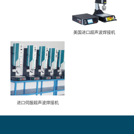
美国进口超声波焊接机
进口伺服超声波焊接机