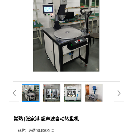
常熟 |张家港|超声波自动转盘机
品牌：
必勒/BLESONIC