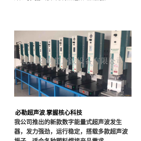
必勒超声波
掌握核心科技
-
我公司推出的新款数字能量式超声波发生
器，发力强劲，运行稳定，搭载多款超声波