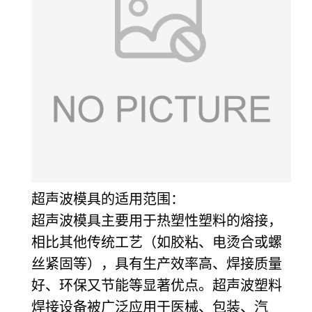
超声波模具的
适用范围：
超声波模具主要用于热塑性塑料的熔接，
相比其他传统工艺（如胶粘、电烫合或螺
丝紧固等），具有生
产效率高、焊接质量
好、环保又节能等显著优点。超声波塑料
焊接设备被广泛应用于医械、包装、汽