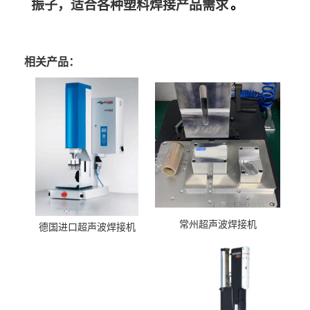
振子，适合各种塑料焊接产品需求
。
相关产品：
常州超声波焊接机
德国进口超声波焊接机