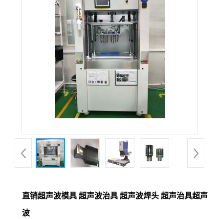
直销超声波模具 超声波治具 超声波焊头 超声治具超声
波