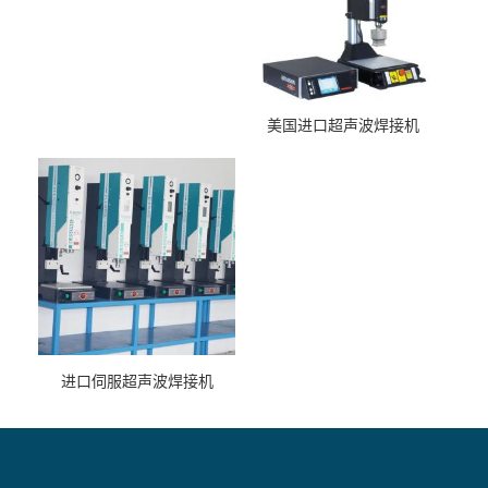
美国进口超声波焊接机
进口伺服超声波焊接机