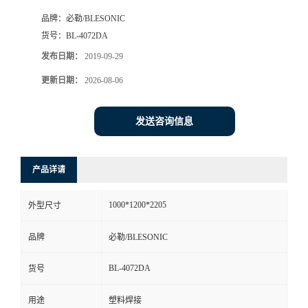
品牌：
必勒/BLESONIC
货号：
BL-4072DA
发布日期：
2019-09-29
更新日期：
2026-08-06
发送咨询信息
产品详请
1000*1200*2205
外型尺寸
品牌
必勒/BLESONIC
BL-4072DA
货号
用途
塑料焊接