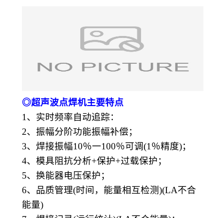
◎超声波点焊机主要特点
1、实时频率自动追踪：
2、振幅分阶功能振幅补偿；
3、焊接振幅10％一100％可调(1％精度)；
4、模具阻抗分析+保护+过载保护；
5、换能器电压保护；
6、品质管理(时间，能量相互检测)(LA不合
能量)