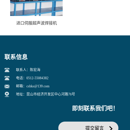
进口伺服超声波焊接机
联系信息
联系人：陈宏海
电话：0512-55084382
邮箱：
cshks@139.com
地址：昆山市经济开发区中心河路76号
即刻联系我们吧！
提交留言