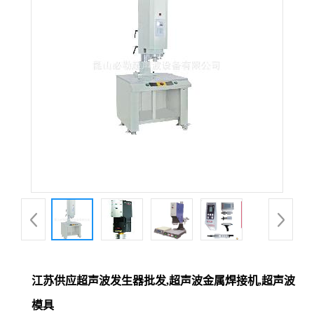
江苏供应超声波发生器批发,超声波金属焊接机,超声波
模具