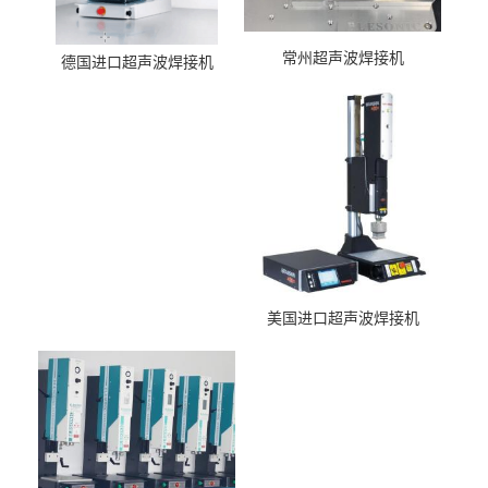
常州超声波焊接机
德国进口超声波焊接机
美国进口超声波焊接机