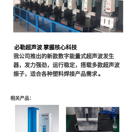
必勒超声波
掌握核心科技
-
我公司推出的新款数字能量式超声波发生
器，发力强劲，运行稳定，搭载多款超声波
振子，适合各种塑料焊接产品需求
。
相关产品：