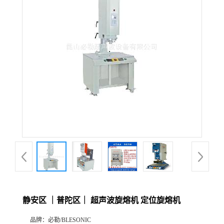
静安区 ｜普陀区｜ 超声波旋熔机 定位旋熔机
品牌：
必勒/BLESONIC