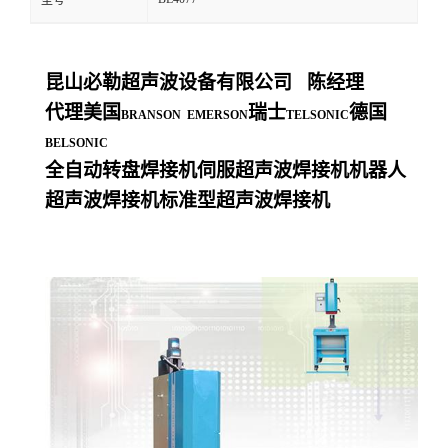
型号
昆山必勒超声波设备有限公司
陈经理
代理美国
瑞士
德国
BRANSON EMERSON
TELSONIC
BELSONIC
全自动转盘焊接机伺服超声波焊接机机器人
超声波焊接机标准型超声波焊接机