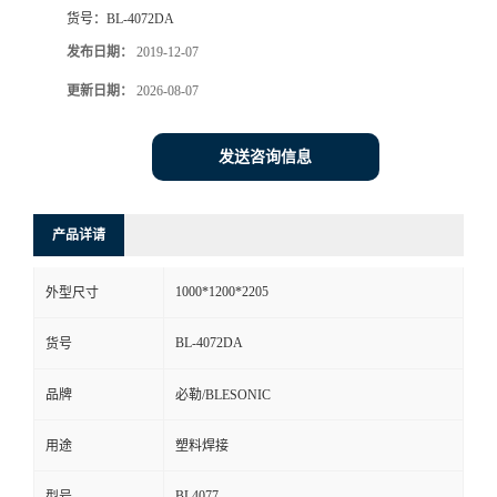
货号：
BL-4072DA
发布日期：
2019-12-07
更新日期：
2026-08-07
发送咨询信息
产品详请
1000*1200*2205
外型尺寸
BL-4072DA
货号
品牌
必勒/BLESONIC
用途
塑料焊接
BL4077