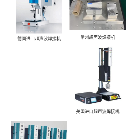
常州超声波焊接机
德国进口超声波焊接机
美国进口超声波焊接机