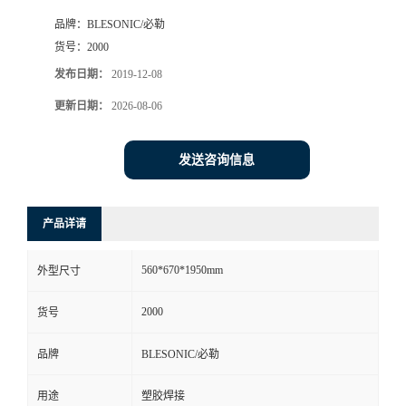
品牌：
BLESONIC/必勒
货号：
2000
发布日期：
2019-12-08
更新日期：
2026-08-06
发送咨询信息
产品详请
560*670*1950mm
外型尺寸
2000
货号
品牌
BLESONIC/必勒
用途
塑胶焊接