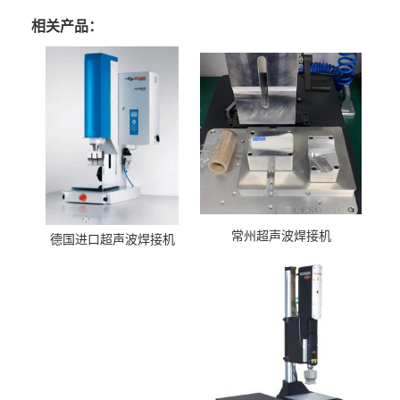
相关产品：
常州超声波焊接机
德国进口超声波焊接机