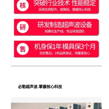
必勒超声波-掌握核心科技