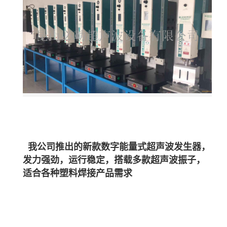
我公司推出的新款数字能量式超声波发生器，
发力强劲，运行稳定，搭载多款超声波振子，
适合各种塑料焊接产品需
求