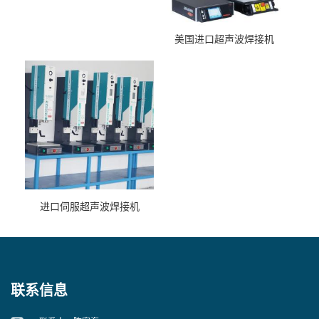
美国进口超声波焊接机
进口伺服超声波焊接机
联系信息