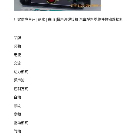
厂家供应台州 | 丽水 | 舟山 |超声波焊接机 汽车塑料塑胶件热铆焊接机
品牌
必勒
电流
交流
动力形式
超声波
控制方式
自动
频段
高频
驱动形式
气动