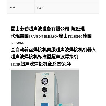
1542
型号
昆山必勒超声波设备有限公司
陈经理
代理美国
瑞士
德国
BRANSON EMERSON
TELSONIC
BELSONIC
全自动转盘焊接机伺服超声波焊接机机器人
超声波焊接机标准型超声波焊接机
超声波焊接机全系质保
年
BELER
2