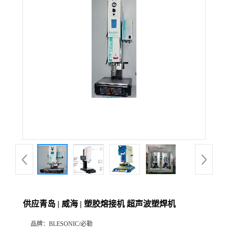
供应青岛 | 威海 | 塑胶熔接机 超声波塑焊机
品牌：
BLESONIC/必勒