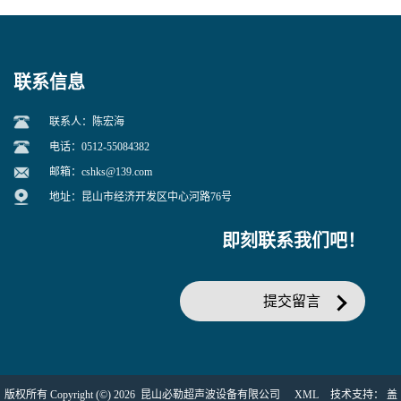
联系信息
联系人：陈宏海
电话：0512-55084382
邮箱：
cshks@139.com
地址：昆山市经济开发区中心河路76号
即刻联系我们吧！
提交留言
版权所有 Copyright (©) 2026
昆山必勒超声波设备有限公司
XML
技术支持：
盖