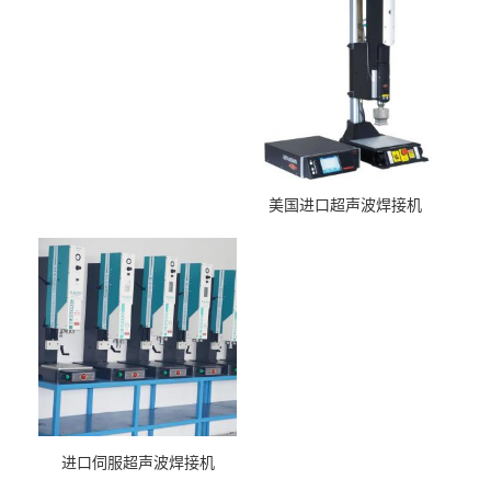
美国进口超声波焊接机
进口伺服超声波焊接机