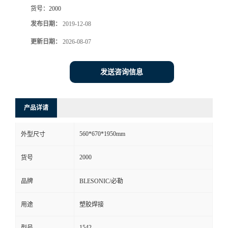
货号：
2000
发布日期：
2019-12-08
更新日期：
2026-08-07
发送咨询信息
产品详请
560*670*1950mm
外型尺寸
2000
货号
品牌
BLESONIC/必勒
用途
塑胶焊接
1542