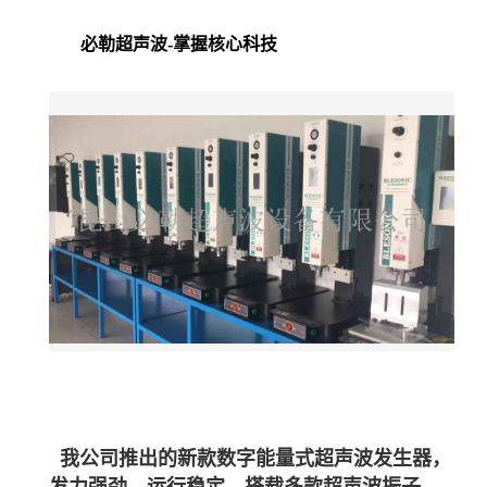
必勒超声波-掌握核心科技
我公司推出的新款数字能量式超声波发生器，
发力强劲，运行稳定，搭载多款超声波振子，