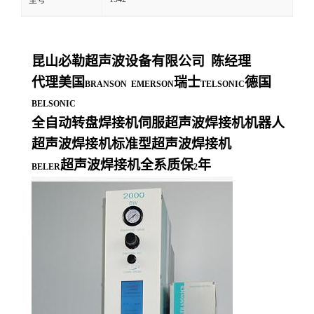
型号
昆山必勒超声波设备有限公司
陈经理
代理美国
瑞士
德国
BRANSON EMERSON
TELSONIC
BELSONIC
全自动转盘焊接机伺服超声波焊接机机器人
超声波焊接机标准型超声波焊接机
超声波焊接机全系质保
年
BELER
2