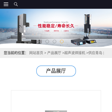
您当前的位置：
网站首页
>
产品展厅
>
超声波焊接机
>
供应青岛 |
威海 | 塑胶熔接机 超声波塑焊机
产品展厅