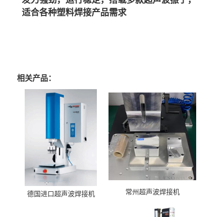
适合各种塑料焊接产品需
求
相关产品：
常州超声波焊接机
德国进口超声波焊接机