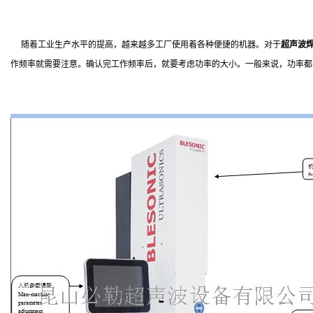
随着工业生产水平的提高，越来越多工厂使用着各种便捷的机器。对于
超声波
作频率就需要注意。确认完工作频率后，就要考虑功率的大小。一般来说，功率都