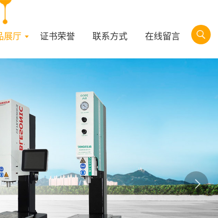
品展厅
证书荣誉
联系方式
在线留言