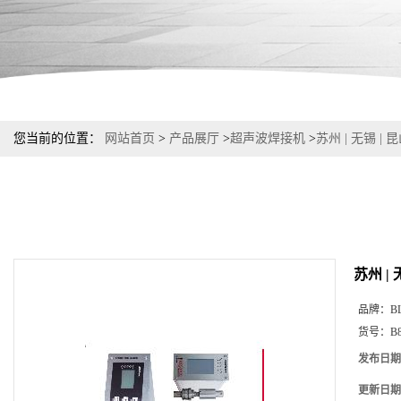
您当前的位置：
网站首页
>
产品展厅
>
超声波焊接机
>
苏州 | 无锡 
苏州 |
品牌：
B
货号：
B
发布日期
更新日期