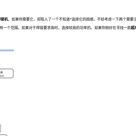
焊接机
，如果你需要它，却陷入了一个不知道*选择它的困惑。不妨考虑一下两个需要
有一个范围。如果对于焊接要求高时，选择较高的功率的。如果你刚好在寻找一款
超