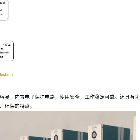
容易，内置电子保护电路，使用安全，工作稳定可靠。还具有功
、环保的特点。