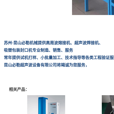
苏州·昆山必勒机械提供高周波熔接机、超声波焊接机、
吸塑包装封口机专业制造、销售、服务
常年提供试机打样、小批量加工、技术指导等各类工程验证服
昆山必勒超声波设备有限公司将竭诚为您服务，
相关产品：