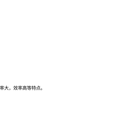
率大，效率高等特点。