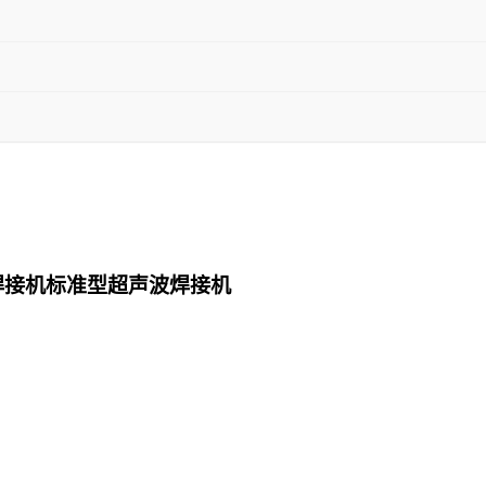
焊接机标准型超声波焊接机