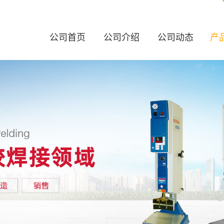
公司首页
公司介绍
公司动态
产