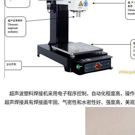
超声波塑料焊接机采用电子程序控制，自动化程度高，操作
超声焊接具有焊接面牢固、气密性和水密性好、强度高，美观