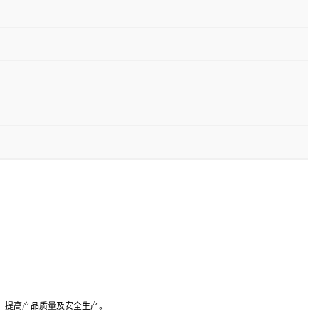
，提高产品质量及安全生产。