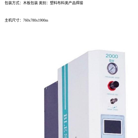
包装方式：木板包装 类别：塑料布料类产品焊接
主机尺寸：760x780x1900m