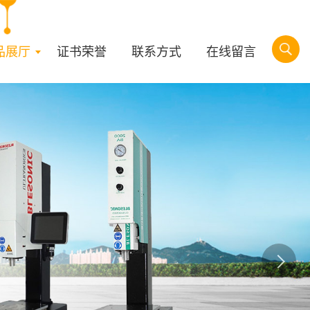
品展厅
证书荣誉
联系方式
在线留言