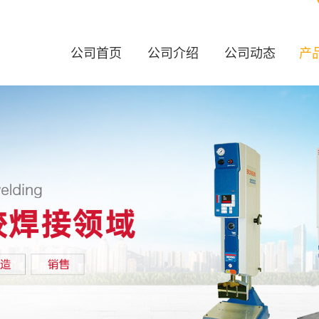
公司首页
公司介绍
公司动态
产