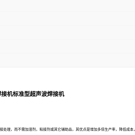
焊接机标准型超声波焊接机
接处理，而不需加溶剂，粘接剂或其它铺助品，其优点是增加多倍生产率，降低成本