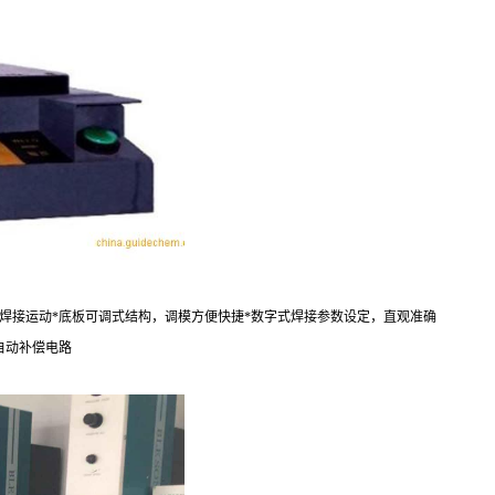
焊接运动*底板可调式结构，调模方便快捷*数字式焊接参数设定，直观准确
自动补偿电路