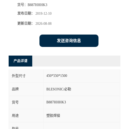
货号：
B887HHHK3
发布日期：
2019-12-10
更新日期：
2026-08-08
发送咨询信息
产品详请
450*550*1500
外型尺寸
品牌
BLESONIC/必勒
B887HHHK3
货号
用途
塑胶焊接