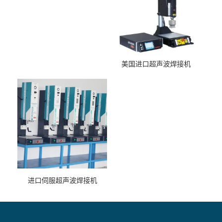
美国进口超声波焊接机
进口伺服超声波焊接机