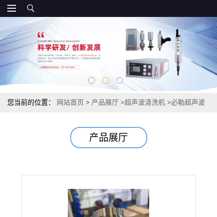
您当前的位置：
网站首页
>
产品展厅
>
超声波清洗机
>
必勒超声波
超声波设备 超声波焊接机 超声波清洗机
产品展厅