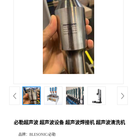
必勒超声波 超声波设备 超声波焊接机 超声波清洗机
品牌：
BLESONIC/必勒