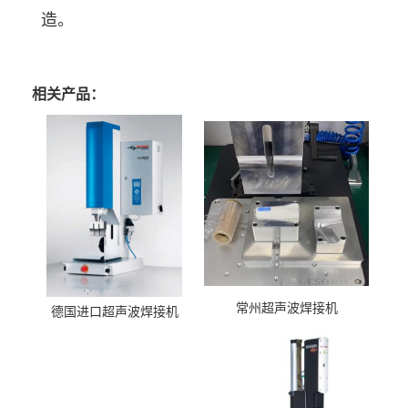
造。
相关产品：
常州超声波焊接机
德国进口超声波焊接机