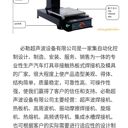
必勒超声波设备有限公司是一家集自动化控
制设计、制造、安装、服务、销售为一体的专
业性生产汽车灯具非接触热板式焊接机及模具
的厂家。很大程度上使产品造型美观、得体、
结构简单，质量稳定，可靠性高、可操作性
强，使我们赢得了客户的信任和支持。必勒超
声波设备有限公司主要经营：超声波焊接机、
热板机、高周波机、振动摩擦焊接机、旋熔
机、热熔机、高频诱导机、集成水槽焊接机。
也可根据客户的实际需要进行适应性的设计制