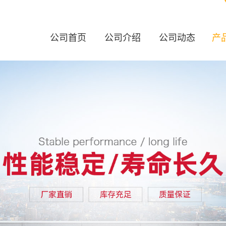
公司首页
公司介绍
公司动态
产