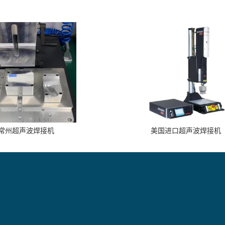
常州超声波焊接机
美国进口超声波焊接机