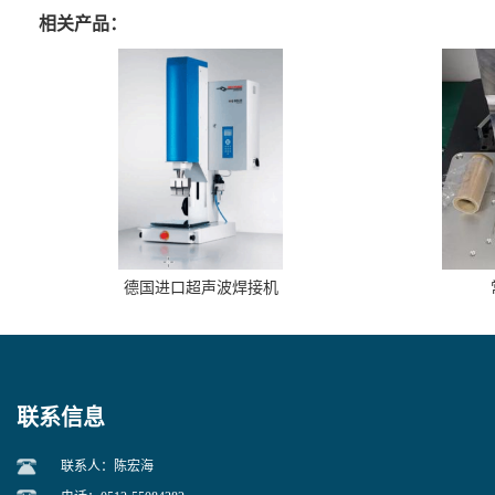
相关产品：
德国进口超声波焊接机
联系信息
联系人：陈宏海