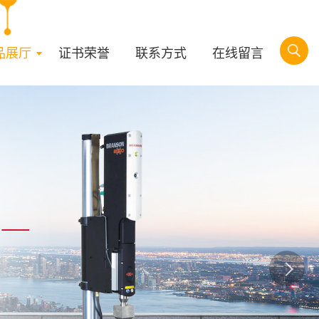
品展厅
证书荣誉
联系方式
在线留言