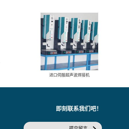
进口伺服超声波焊接机
即刻联系我们吧！
提交留言