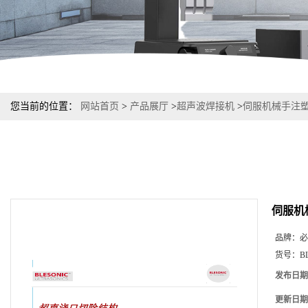
您当前的位置：
网站首页
>
产品展厅
>
超声波焊接机
>
伺服机械手注
伺服机
品牌：
必
货号：
B
发布日期
更新日期