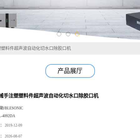
塑塑料件超声波自动化切水口除胶口机
产品展厅
械手注塑塑料件超声波自动化切水口除胶口机
勒/BLESONIC
L-4092DA
：
2019-12-09
：
2026-08-07