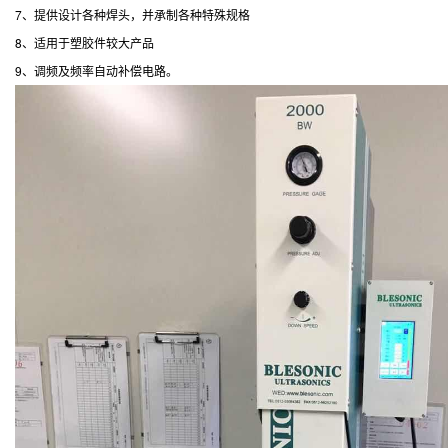
7、提供设计各种焊头，并承制各种特殊规格
8、适用于塑胶件较大产品
9、调频及频率自动补偿电路。