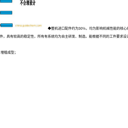
◆整机进口配件约为30℅，均为影响机械性能的核
件，具有较高的稳定性，所有有系统均为自主研发、制造。能根据不同的工件要求设
、埋植成型；