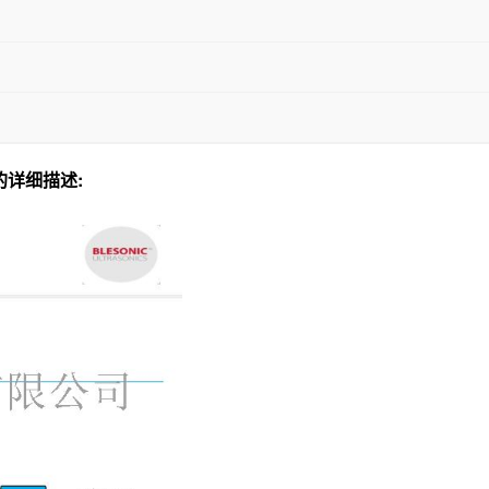
详细描述: