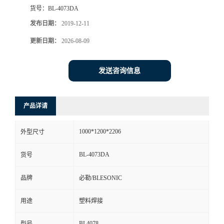
货号：
BL-4073DA
发布日期：
2019-12-11
更新日期：
2026-08-09
发送咨询信息
产品详请
1000*1200*2206
外型尺寸
BL-4073DA
货号
品牌
必勒/BLESONIC
用途
塑料焊接
BL4078