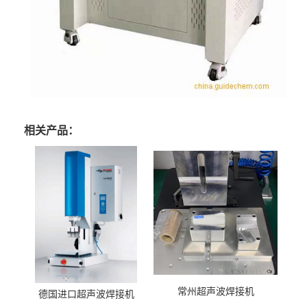
相关产品：
常州超声波焊接机
德国进口超声波焊接机