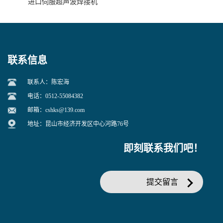
进口伺服超声波焊接机
联系信息
联系人：陈宏海
电话：0512-55084382
邮箱：
cshks@139.com
地址：昆山市经济开发区中心河路76号
即刻联系我们吧！
提交留言