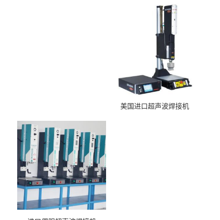
美国进口超声波焊接机