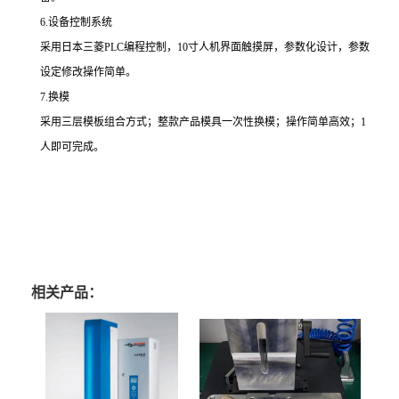
6.设备控制系统
采用日本三菱PLC编程控制，10寸人机界面触摸屏，参数化设计，参数
设定修改操作简单。
7.换模
采用三层模板组合方式；整款产品模具一次性换模；操作简单高效；1
人即可完成。
相关产品：