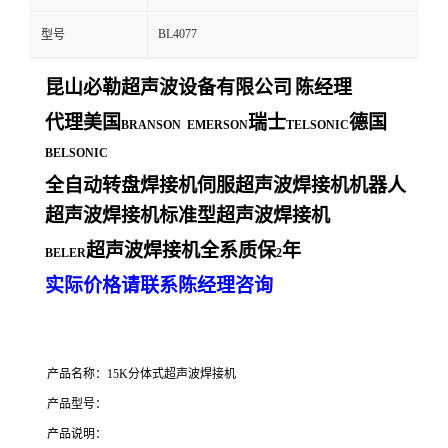
BL4077
型号
昆山必勒超声波设备有限公司
陈经理
代理美国
瑞士
德国
BRANSON EMERSON
TELSONIC
BELSONIC
全自动转盘焊接机伺服超声波焊接机机器人
超声波焊接机标准型超声波焊接机
超声波焊接机全系质保
年
BELER
2
实际价格请联系陈经理咨询
产品名称：15K分体式超声波焊接机
产品型号：
产品说明：