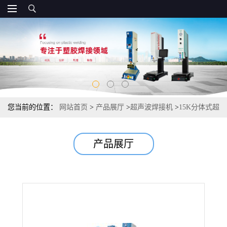
您当前的位置：
网站首页
>
产品展厅
>
超声波焊接机
>
15K分体式超
声波焊接机 大功率超声波焊接机 20K超声波焊接机
产品展厅