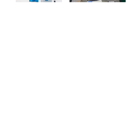
常州超声波焊接机
德国进口超声波焊接机
美国进口超声波焊接机