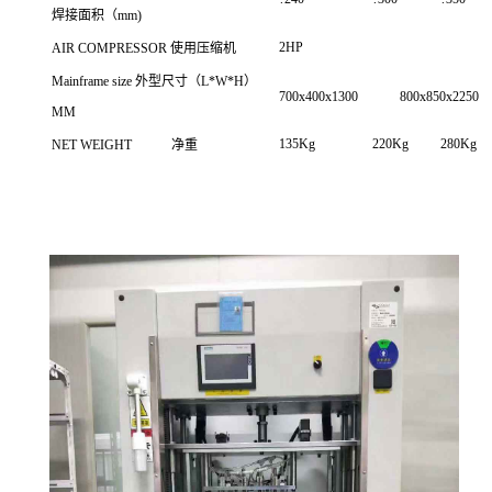
焊接面积（mm)
2HP
AIR COMPRESSOR 使用压缩机
Mainframe size 外型尺寸（L*W*H）
700x400x1300
800x850x2250
MM
135Kg
220Kg
280Kg
NET WEIGHT 净重