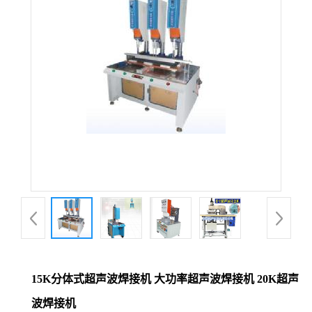
15K分体式超声波焊接机 大功率超声波焊接机 20K超声
波焊接机