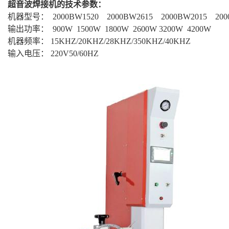
超音波焊接机的技术参数：
机器型号： 2000BW1520
2000BW
2615
2000BW
2015
20
输出功率： 900W 1500W 1800W 2600W 3200W 4200W
机器频率： 15KHZ/20KHZ/28KHZ/350KHZ/40KHZ
输入电压： 220V50/60HZ