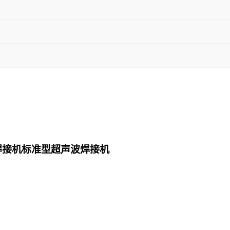
焊接机标准型超声波焊接机