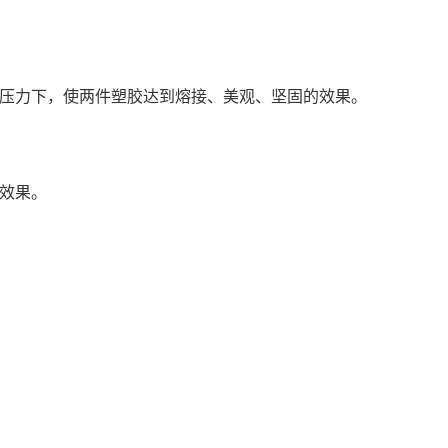
压力下，使两件塑胶达到熔接、美观、坚固的效果。
效果。