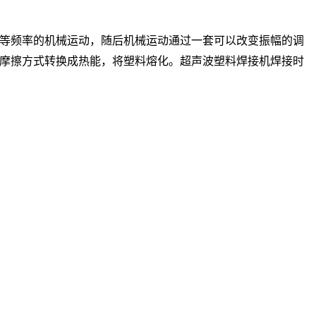
为同等频率的机械运动，随后机械运动通过一套可以改变振幅的调
摩擦方式转换成热能，将塑料熔化。超声波塑料焊接机焊接时