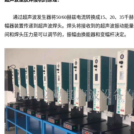
通过超声波发生器将50/60赫兹电流转换成15、20、3
幅器装置传递到超声波焊头。焊头将接收到的超声波振动能量
间和焊头压力是可以调节的，振幅由换能器和变幅杆决定。