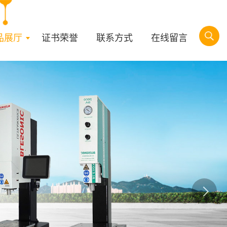
品展厅
证书荣誉
联系方式
在线留言