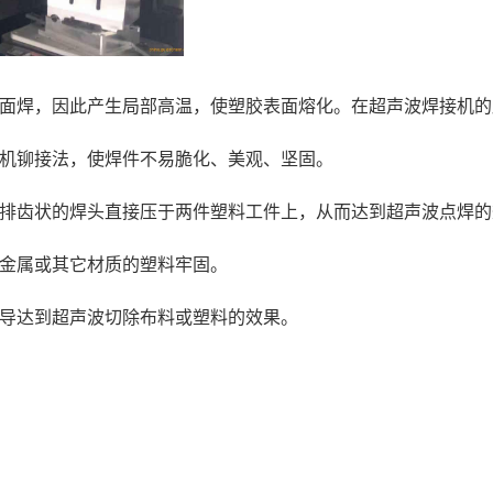
面焊，因此产生局部高温，使塑胶表面熔化。在超声波焊接机的
机铆接法，使焊件不易脆化、美观、坚固。
排齿状的焊头直接压于两件塑料工件上，从而达到超声波点焊的
金属或其它材质的塑料牢固。
导达到超声波切除布料或塑料的效果。