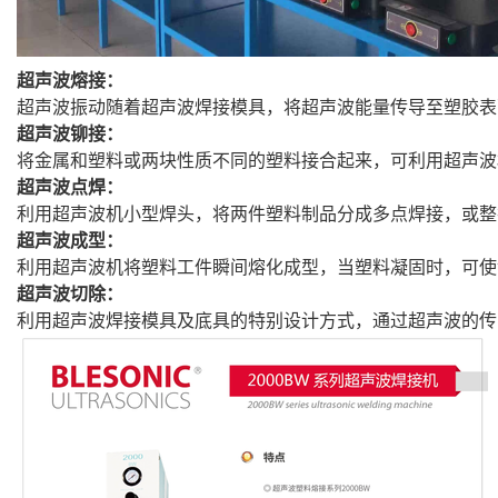
超声波熔接：
超声波振动随着超声波焊接模具，将超声波能量传导至塑胶表
超声波铆接：
将金属和塑料或两块性质不同的塑料接合起来，可利用超声波
超声波点焊：
利用超声波机小型焊头，将两件塑料制品分成多点焊接，或整
超声波成型：
利用超声波机将塑料工件瞬间熔化成型，当塑料凝固时，可使
超声波切除：
利用超声波焊接模具及底具的特别设计方式，通过超声波的传