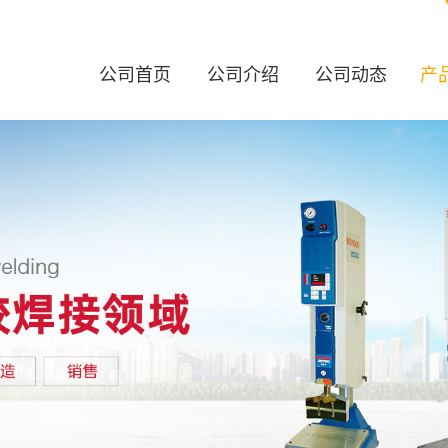
公司首页
公司介绍
公司动态
产