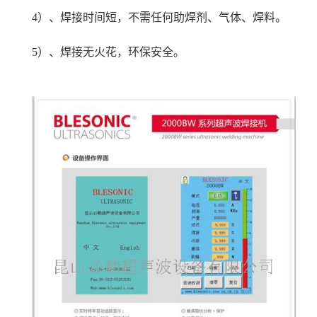
4）、焊接时间短，不需任何助焊剂、气体、焊料。
5）、焊接无火花，环保安全。