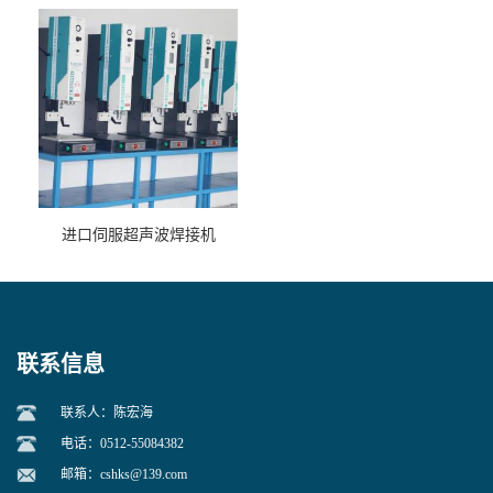
进口伺服超声波焊接机
联系信息
联系人：陈宏海
电话：0512-55084382
邮箱：
cshks@139.com