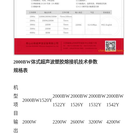
2000BW体式超声波塑胶熔接机技术参数
规格表
机
型
2000BW
2000BW
2000BW
2000BW
2000BW1520Y
项
1522Y
1526Y
1532Y
1542Y
目
输
2000W
2200W
2600W
3200W
4200W
出