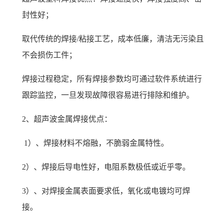
封性好；
取代传统的焊接/粘接工艺，成本低廉，清洁无污染且
不会损伤工件；
焊接过程稳定，所有焊接参数均可通过软件系统进行
跟踪监控，一旦发现故障很容易进行排除和维护。
2、超声波金属焊接优点：
1）、焊接材料不熔融，不脆弱金属特性。
2）、焊接后导电性好，电阻系数极低或近乎零。
3）、对焊接金属表面要求低，氧化或电镀均可焊
接。