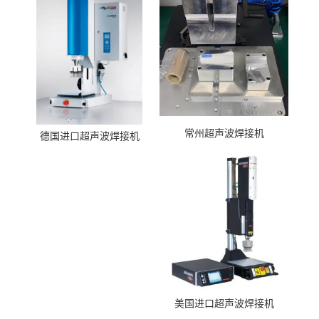
常州超声波焊接机
德国进口超声波焊接机
美国进口超声波焊接机