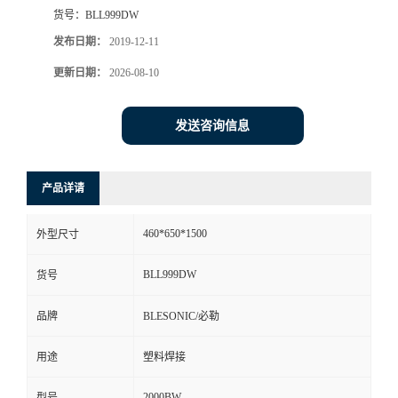
货号：
BLL999DW
发布日期：
2019-12-11
更新日期：
2026-08-10
发送咨询信息
产品详请
460*650*1500
外型尺寸
BLL999DW
货号
品牌
BLESONIC/必勒
用途
塑料焊接
2000BW