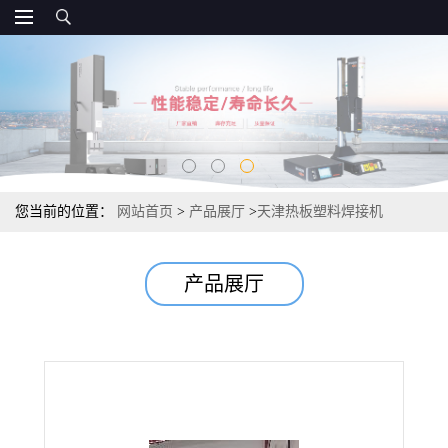
您当前的位置：
网站首页
>
产品展厅
>
天津热板塑料焊接机
产品展厅