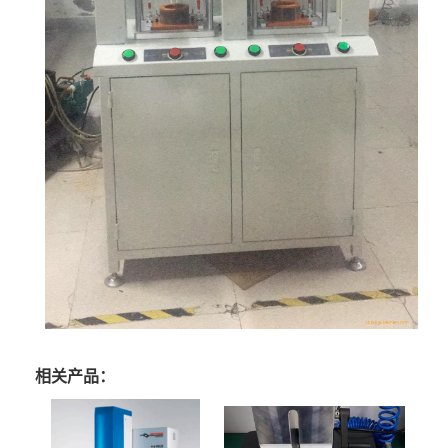
相关产品：