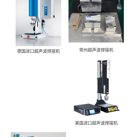
常州超声波焊接机
德国进口超声波焊接机
美国进口超声波焊接机