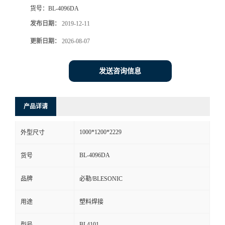
货号：
BL-4096DA
发布日期：
2019-12-11
更新日期：
2026-08-07
发送咨询信息
产品详请
1000*1200*2229
外型尺寸
BL-4096DA
货号
品牌
必勒/BLESONIC
用途
塑料焊接
BL4101