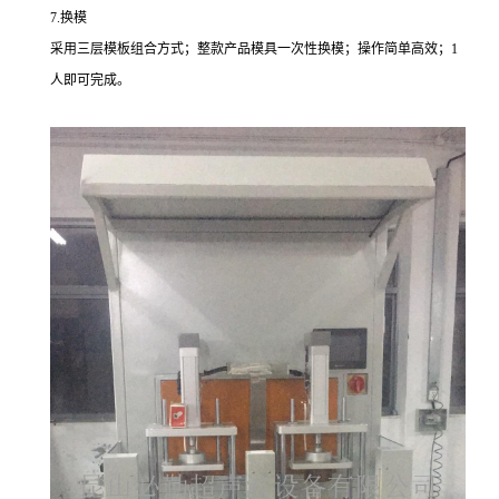
7.换模
采用三层模板组合方式；整款产品模具一次性换模；操作简单高效；1
人即可完成。