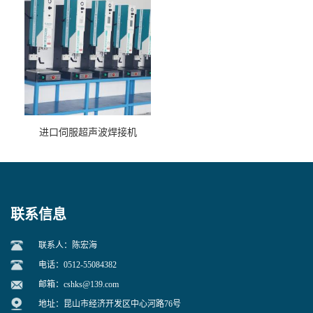
进口伺服超声波焊接机
联系信息
联系人：陈宏海
电话：0512-55084382
邮箱：
cshks@139.com
地址：昆山市经济开发区中心河路76号