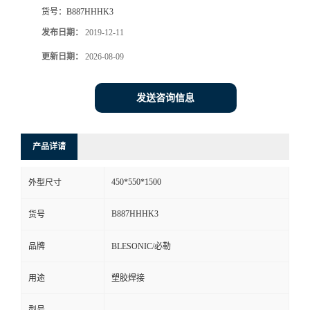
货号：
B887HHHK3
发布日期：
2019-12-11
更新日期：
2026-08-09
发送咨询信息
产品详请
450*550*1500
外型尺寸
B887HHHK3
货号
品牌
BLESONIC/必勒
用途
塑胶焊接