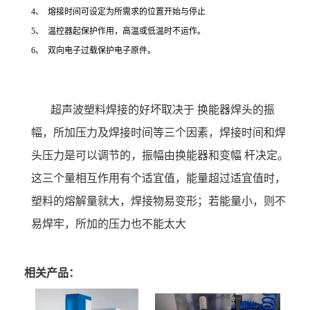
4、 熔接时间可设定为所需求的位置开始与停止
5、 温控器起保护作用，高温或低温时不运作。
6、 双向电子过载保护电子原件。
超声波塑料焊接的好坏取决于 换能器焊头的振
幅，所加压力及焊接时间等三个因素，焊接时间和焊
头压力是可以调节的，振幅由换能器和变幅 杆决定。
这三个量相互作用有个适宜值，能量超过适宜值时，
塑料的熔解量就大，焊接物易变形；若能量小，则不
易焊牢，所加的压力也不能太大
相关产品：