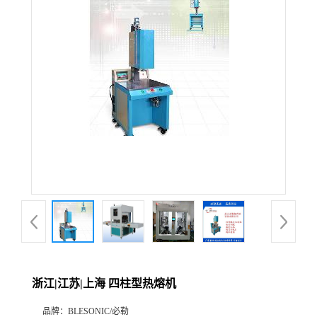
浙江|江苏|上海 四柱型热熔机
品牌：
BLESONIC/必勒