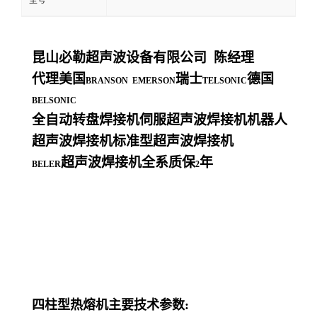
型号
昆山必勒超声波设备有限公司
陈经理
代理美国
瑞士
德国
BRANSON EMERSON
TELSONIC
BELSONIC
全自动转盘焊接机伺服超声波焊接机机器人
超声波焊接机标准型超声波焊接机
超声波焊接机全系质保
年
BELER
2
四柱型热熔机主要技术参数: