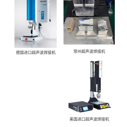
常州超声波焊接机
德国进口超声波焊接机
美国进口超声波焊接机