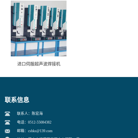
进口伺服超声波焊接机
联系信息
联系人：陈宏海
电话：0512-55084382
邮箱：
cshks@139.com