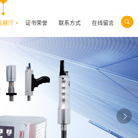
品展厅
证书荣誉
联系方式
在线留言