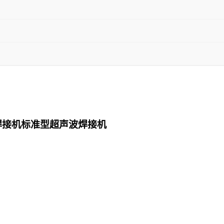
焊接机标准型超声波焊接机