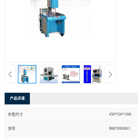
产品详请
450*550*1500
外型尺寸
B887HHHK3
货号