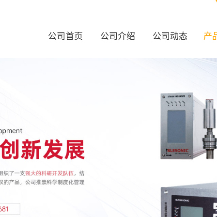
公司首页
公司介绍
公司动态
产