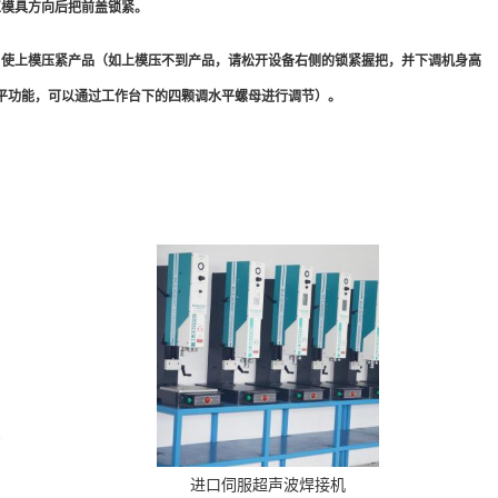
正模具方向后把前盖锁紧。
，使上模压紧产品（如上模压不到产品，请松开设备右侧的锁紧握把，并下调机身高
平功能，可以通过工作台下的四颗调水平螺母进行调节）。
进口伺服超声波焊接机